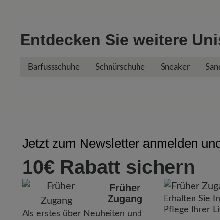
Entdecken Sie weitere Un
Barfussschuhe
Schnürschuhe
Sneaker
San
Jetzt zum Newsletter anmelden und 
10€ Rabatt sichern
Früher
Zugang
Erhalten Sie I
Pflege Ihrer L
Als erstes über Neuheiten und