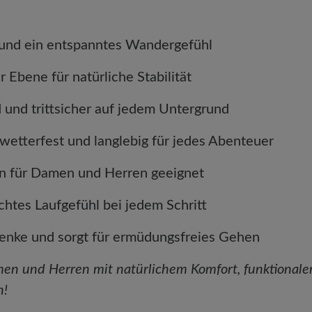
nd ein entspanntes Wandergefühl
bene für natürliche Stabilität
und trittsicher auf jedem Untergrund
tterfest und langlebig für jedes Abenteuer
für Damen und Herren geeignet
htes Laufgefühl bei jedem Schritt
ke und sorgt für ermüdungsfreies Gehen
en und Herren mit natürlichem Komfort, funktionale
n!