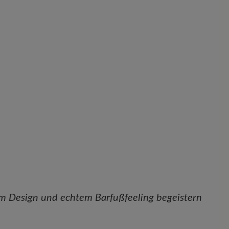
m Design und echtem Barfußfeeling begeistern