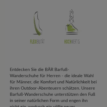
Entdecken Sie die BÄR Barfuß-
Wanderschuhe für Herren - die ideale Wahl
für Männer, die
Komfort und Natürlichkeit
bei
ihren Outdoor-Abenteuern schätzen. Unsere
Barfuß-Wanderschuhe unterstützen den
Fuß
in seiner natürlichen Form
und engen ihn
nicht ein, wodurch ein
völlig neues,