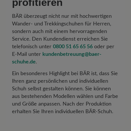
profitieren
BÄR überzeugt nicht nur mit hochwertigen
Wander- und Trekkingschuhen für Herren,
sondern auch mit einem hervorragenden
Service. Den Kundendienst erreichen Sie
telefonisch unter
0800 51 65 65 56
oder per
E-Mail unter
kundenbetreuung@baer-
schuhe.de
.
Ein besonderes Highlight bei BÄR ist, dass Sie
Ihren ganz persönlichen und individuellen
Schuh selbst gestalten können. Sie können
aus bestehenden Modellen wählen und Farbe
und Größe anpassen. Nach der Produktion
erhalten Sie Ihren individuellen BÄR-Schuh.