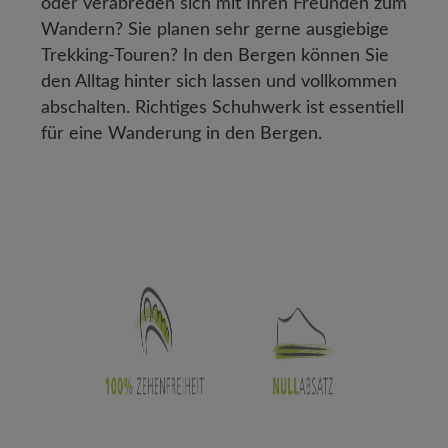
oder verabreden sich mit Ihren Freunden zum
Wandern? Sie planen sehr gerne ausgiebige
Trekking-Touren? In den Bergen können Sie
den Alltag hinter sich lassen und vollkommen
abschalten. Richtiges Schuhwerk ist essentiell
für eine Wanderung in den Bergen.