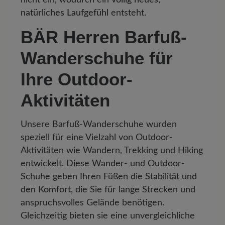
natürliches Laufgefühl
entsteht.
BÄR Herren Barfuß-
Wanderschuhe für
Ihre Outdoor-
Aktivitäten
Unsere Barfuß-Wanderschuhe wurden
speziell für eine Vielzahl von Outdoor-
Aktivitäten wie Wandern, Trekking und Hiking
entwickelt. Diese Wander- und Outdoor-
Schuhe geben Ihren Füßen
die Stabilität und
den Komfort
, die Sie für lange Strecken und
anspruchsvolles Gelände benötigen.
Gleichzeitig bieten sie eine unvergleichliche