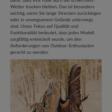
dafür, dass Ihre Füße auch bei schlechtem
Wetter trocken bleiben. Das ist besonders
wichtig, wenn Sie lange Strecken zurücklegen
oder in unwegsamem Gelände unterwegs
sind. Unser Fokus auf Qualität und
Funktionalität bedeutet, dass jedes Modell
sorgfältig entwickelt wurde, um den
Anforderungen von Outdoor-Enthusiasten
gerecht zu werden.