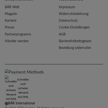
BÄR Welt
Impressum
Magazin
Widerrufsbelehrung
Karriere
Datenschutz
Presse
Cookie-Einstellungen
Partnerprogramm
AGB
Händler werden
Barrierefreiheitsgesetz
Bestellung widerrufen
Schneller
und
sicherer
Versand
mit DHL
BÄR International