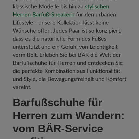
klassische Modelle bis hin zu
stylischen
Herren Barfuß-Sneakern
für den urbanen
Lifestyle - unsere Kollektion lässt keine
Wünsche offen. Jedes Paar ist so konzipiert,
dass es die natürliche Form des Fußes
unterstützt und ein Gefühl von Leichtigkeit
vermittelt. Erleben Sie bei BÄR die Welt der
Barfußschuhe für Herren und entdecken Sie
die perfekte Kombination aus Funktionalität
und Style, die Bewegungsfreiheit und Komfort
vereint.
Barfußschuhe für
Herren zum Wandern:
vom BÄR-Service