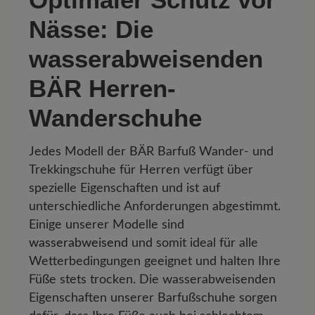
Nässe: Die
wasserabweisenden
BÄR Herren-
Wanderschuhe
Jedes Modell der BÄR Barfuß Wander- und
Trekkingschuhe für Herren verfügt über
spezielle Eigenschaften und ist auf
unterschiedliche Anforderungen abgestimmt.
Einige unserer Modelle sind
wasserabweisend
und somit ideal für alle
Wetterbedingungen geeignet und halten Ihre
Füße stets trocken. Die wasserabweisenden
Eigenschaften unserer Barfußschuhe sorgen