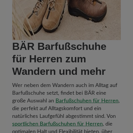
BÄR Barfußschuhe
für Herren zum
Wandern und mehr
Wer neben dem Wandern auch im Alltag auf
Barfußschuhe setzt, findet bei BÄR eine
große Auswahl an
Barfußschuhen für Herren
,
die perfekt auf Alltagskomfort und ein
natürliches Laufgefühl abgestimmt sind. Von
sportlichen Barfußschuhen für Herren
, die
optimalen Halt und Flexibilität bieten, über