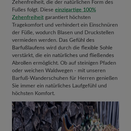
Zehenfreiheit, die der natürlichen Form des
Fußes folgt. Diese
einzigartige 100%
Zehenfreiheit
garantiert höchsten
Tragekomfort und verhindert ein Einschnüren
der Füße, wodurch Blasen und Druckstellen
vermieden werden.
Das Gefühl des
Barfußlaufens
wird durch die
flexible Sohle
verstärkt, die ein
natürliches und fließendes
Abrollen
ermöglicht. Ob auf steinigen Pfaden
oder weichen Waldwegen - mit unseren
Barfuß-Wanderschuhen für Herren genießen
Sie immer ein natürliches Laufgefühl und
höchsten Komfort.