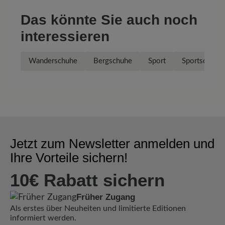
Das könnte Sie auch noch
interessieren
Wanderschuhe
Bergschuhe
Sport
Sportschuhe
Jetzt zum Newsletter anmelden und
Ihre Vorteile sichern!
10€ Rabatt sichern
Früher Zugang
Als erstes über Neuheiten und limitierte Editionen
informiert werden.