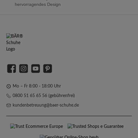
hervorragendes Design
Facebook
Instagram
YouTube
Pinterest
Mo – Fr 8:00 - 18:00 Uhr
0800 51 65 65 56 (gebührenfrei)
kundenbetreuung@baer-schuhe.de