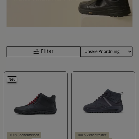
Filter
Neu
100% Zehenfreiheit
100% Zehenfreiheit