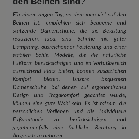
den Beinen sind?
Für einen langen Tag, an dem man viel auf den
Beinen ist, empfehlen sich bequeme und
stützende Damenschuhe, die die Belastung
reduzieren. Ideal sind Schuhe mit guter
Dämpfung, ausreichender Polsterung und einer
stabilen Sohle. Modelle, die die natürliche
Fußform berücksichtigen und im Vorfußbereich
ausreichend Platz bieten, können zusätzlichen
Komfort bieten. Unsere bequemen
Damenschuhe, bei denen auf ergonomisches
Design und Tragekomfort geachtet wurde,
können eine gute Wahl sein. Es ist ratsam, die
persönlichen Vorlieben und die individuelle
Fußanatomie zu berücksichtigen und
gegebenenfalls eine fachliche Beratung in
Anspruch zu nehmen.