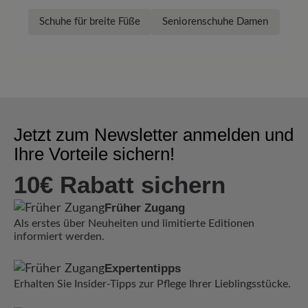
Schuhe für breite Füße
Seniorenschuhe Damen
Veg
Jetzt zum Newsletter anmelden und
Ihre Vorteile sichern!
10€ Rabatt sichern
Früher Zugang
Als erstes über Neuheiten und limitierte Editionen
informiert werden.
Expertentipps
Erhalten Sie Insider-Tipps zur Pflege Ihrer Lieblingsstücke.