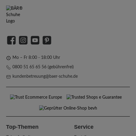
Facebook
Instagram
YouTube
Pinterest
Mo – Fr 8:00 - 18:00 Uhr
0800 51 65 65 56 (gebührenfrei)
kundenbetreuung@baer-schuhe.de
Top-Themen
Service