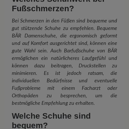
Fußschmerzen?
Bei Schmerzen in den Füßen sind bequeme und
gut stützende Schuhe zu empfehlen. Bequeme
BÄR Damenschuhe, die ergonomisch geformt
und auf Komfort ausgerichtet sind, können eine
gute Wahl sein. Auch Barfußschuhe von BÄR
ermöglichen ein natürlicheres Laufgefühl und
können dazu beitragen, Druckstellen zu
minimieren. Es ist jedoch ratsam, die
individuellen Bedürfnisse und eventuelle
Fußprobleme mit einem Facharzt oder
Orthopäden zu besprechen, um die
bestmögliche Empfehlung zu erhalten.
Welche Schuhe sind
bequem?