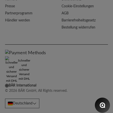
Presse
Cookie-Einstellungen
Partnerprogramm
AGB
Händler werden
Barrierefreiheitsgesetz
Bestellung widerrufen
Schneller
und
sicherer
Versand
mit DHL
BÄR International
© 2026 BÄR GmbH, All Rights reserved.
Deutschland