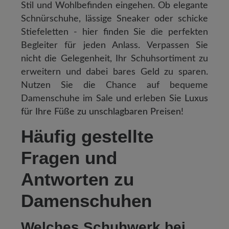
Stil und Wohlbefinden eingehen. Ob elegante
Schnürschuhe, lässige Sneaker oder schicke
Stiefeletten - hier finden Sie die perfekten
Begleiter für jeden Anlass. Verpassen Sie
nicht die Gelegenheit, Ihr Schuhsortiment zu
erweitern und dabei bares Geld zu sparen.
Nutzen Sie die Chance auf bequeme
Damenschuhe im Sale und erleben Sie
Luxus
für Ihre Füße zu unschlagbaren Preisen
!
Häufig gestellte
Fragen und
Antworten zu
Damenschuhen
Welches Schuhwerk bei