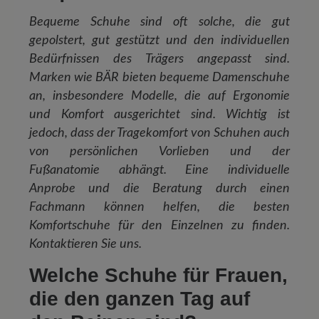
Bequeme Schuhe sind oft solche, die gut
gepolstert, gut gestützt und den individuellen
Bedürfnissen des Trägers angepasst sind.
Marken wie BÄR bieten bequeme Damenschuhe
an, insbesondere Modelle, die auf Ergonomie
und Komfort ausgerichtet sind. Wichtig ist
jedoch, dass der Tragekomfort von Schuhen auch
von persönlichen Vorlieben und der
Fußanatomie abhängt. Eine individuelle
Anprobe und die Beratung durch einen
Fachmann können helfen, die besten
Komfortschuhe für den Einzelnen zu finden.
Kontaktieren Sie uns.
Welche Schuhe für Frauen,
die den ganzen Tag auf