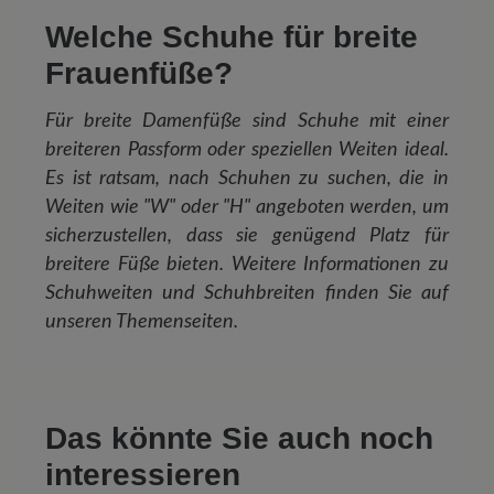
Welche Schuhe für breite
Frauenfüße?
Für breite Damenfüße sind Schuhe mit einer
breiteren Passform oder speziellen Weiten ideal.
Es ist ratsam, nach Schuhen zu suchen, die in
Weiten wie "W" oder "H" angeboten werden, um
sicherzustellen, dass sie genügend Platz für
breitere Füße bieten. Weitere Informationen zu
Schuhweiten und Schuhbreiten finden Sie auf
unseren Themenseiten.
Das könnte Sie auch noch
interessieren