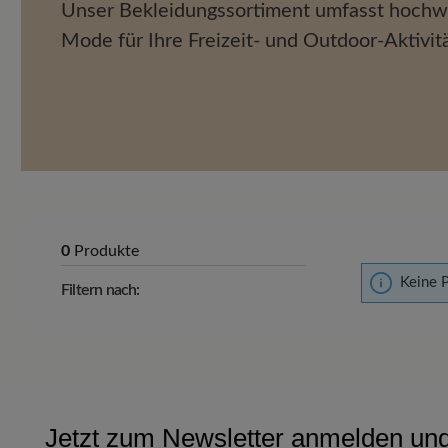
Unser Bekleidungssortiment umfasst hochw
Mode für Ihre Freizeit- und Outdoor-Aktivit
0
Produkte
Keine 
Filtern nach:
Jetzt zum Newsletter anmelden und 