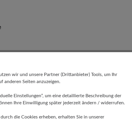
e
en wir und unsere Partner (Drittanbieter) Tools, um Ihr
f anderen Seiten anzuzeigen.
duelle Einstellungen“, um eine detaillierte Beschreibung der
önnen Ihre Einwilligung später jederzeit ändern / widerrufen.
urch die Cookies erheben, erhalten Sie in unserer