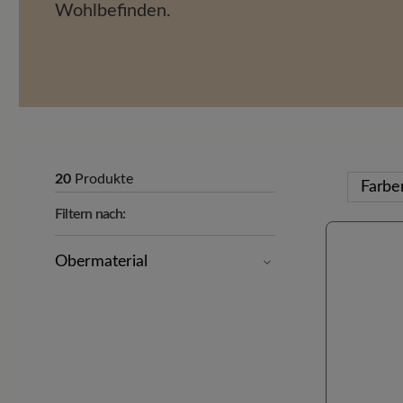
Wohlbefinden.
20
Produkte
Farb
Filtern nach:
Obermaterial