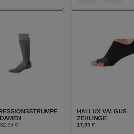
RESSIONSSTRUMPF
HALLUX VALGUS
 DAMEN
ZEHLINGE
32,95 €
17,00 €
auswählen
auswählen
Farbe