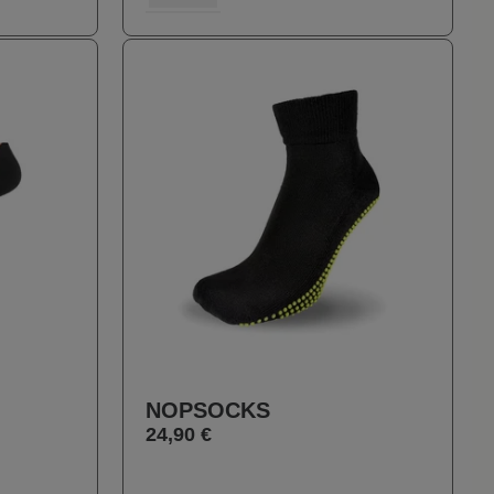
NOPSOCKS
24,90 €
auswählen
Farbe