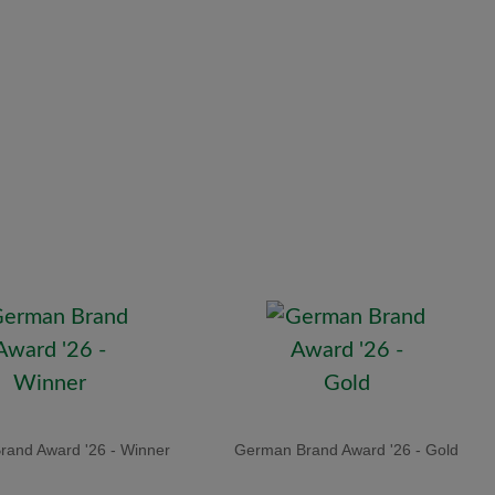
and Award '26 - Winner
German Brand Award '26 - Gold