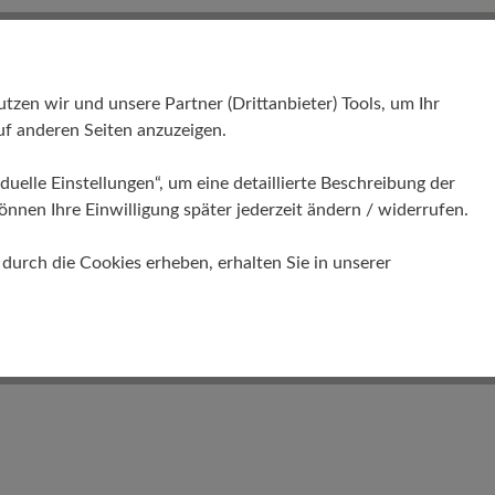
en wir und unsere Partner (Drittanbieter) Tools, um Ihr
f anderen Seiten anzuzeigen.
duelle Einstellungen“, um eine detaillierte Beschreibung der
önnen Ihre Einwilligung später jederzeit ändern / widerrufen.
urch die Cookies erheben, erhalten Sie in unserer
e