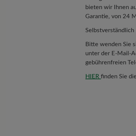
bieten wir Ihnen 
Garantie, von 24 
Selbstverständlich
Bitte wenden Sie si
unter der E-Mail-
gebührenfreien T
HIER
finden Sie d