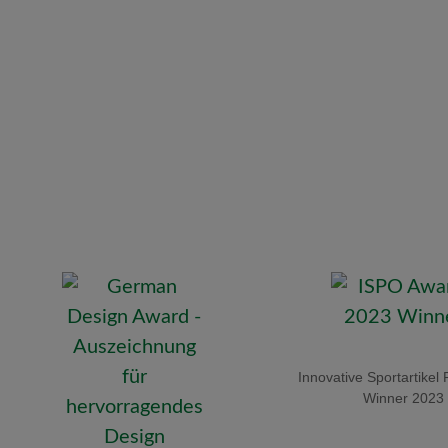
Innovative Sportartikel 
Winner 2023