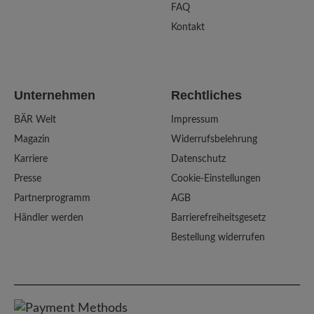
FAQ
Kontakt
Unternehmen
Rechtliches
BÄR Welt
Impressum
Magazin
Widerrufsbelehrung
Karriere
Datenschutz
Presse
Cookie-Einstellungen
Partnerprogramm
AGB
Händler werden
Barrierefreiheitsgesetz
Bestellung widerrufen