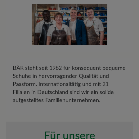
BÄR steht seit 1982 für konsequent bequeme
Schuhe in hervorragender Qualität und
Passform. Internationaltätig und mit 21
Filialen in Deutschland sind wir ein solide
aufgestelltes Familienunternehmen.
Für unsere