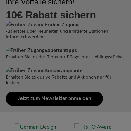
Ihre Vorteile sichern!
10€ Rabatt sichern
Früher Zugang
Als erstes über Neuheiten und limitierte Editionen
informiert werden.
Expertentipps
Erhalten Sie Insider-Tipps zur Pflege Ihrer Lieblingsstücke.
Sonderangebote
Erhalten Sie exklusive Rabatte und Aktionen nur für
Insider.
Jetzt zum Newsletter anmelden