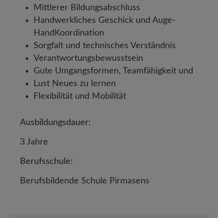
Mittlerer Bildungsabschluss
Handwerkliches Geschick und Auge-
HandKoordination
Sorgfalt und technisches Verständnis
Verantwortungsbewusstsein
Gute Umgangsformen, Teamfähigkeit und
Lust Neues zu lernen
Flexibilität und Mobilität
Ausbildungsdauer:
3 Jahre
Berufsschule:
Berufsbildende Schule Pirmasens