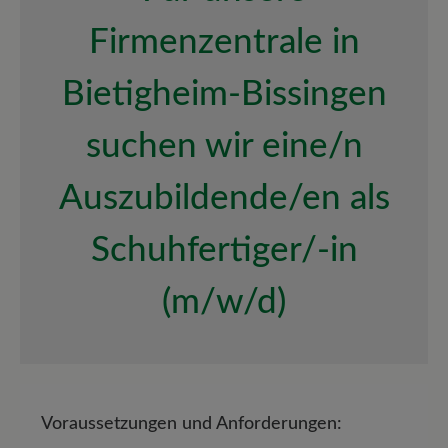
Firmenzentrale in
Bietigheim-Bissingen
suchen wir eine/n
Auszubildende/en als
Schuhfertiger/-in
(m/w/d)
Voraussetzungen und Anforderungen: