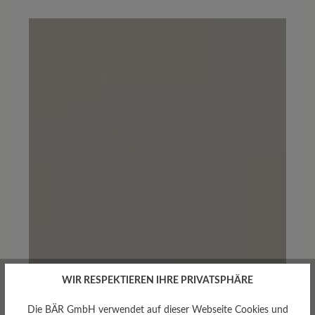
WIR RESPEKTIEREN IHRE PRIVATSPHÄRE
Die BÄR GmbH verwendet auf dieser Webseite Cookies und