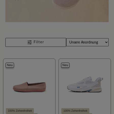
Filter
Neu
Neu
100% Zehenfreiheit
100% Zehenfreiheit