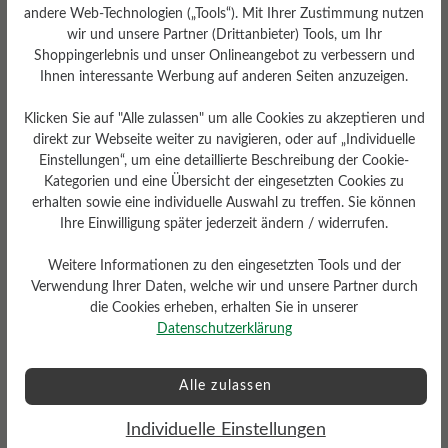
andere Web-Technologien („Tools“). Mit Ihrer Zustimmung nutzen
wir und unsere Partner (Drittanbieter) Tools, um Ihr
Shoppingerlebnis und unser Onlineangebot zu verbessern und
Ihnen interessante Werbung auf anderen Seiten anzuzeigen.
Klicken Sie auf "Alle zulassen" um alle Cookies zu akzeptieren und
direkt zur Webseite weiter zu navigieren, oder auf „Individuelle
Einstellungen“, um eine detaillierte Beschreibung der Cookie-
Kategorien und eine Übersicht der eingesetzten Cookies zu
erhalten sowie eine individuelle Auswahl zu treffen. Sie können
Ihre Einwilligung später jederzeit ändern / widerrufen.
Weitere Informationen zu den eingesetzten Tools und der
Verwendung Ihrer Daten, welche wir und unsere Partner durch
die Cookies erheben, erhalten Sie in unserer
Datenschutzerklärung
Alle zulassen
Individuelle Einstellungen