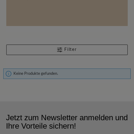
Filter
Keine Produkte gefunden.
Jetzt zum Newsletter anmelden und
Ihre Vorteile sichern!