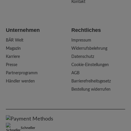
Kontakt
Unternehmen
Rechtliches
BÄR Welt
Impressum
Magazin
Widerrufsbelehrung
Karriere
Datenschutz
Presse
Cookie-Einstellungen
Partnerprogramm
AGB
Händler werden
Barrierefreiheitsgesetz
Bestellung widerrufen
Schneller