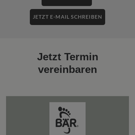
JETZT E-MAIL SCHREIBEN
Jetzt Termin
vereinbaren