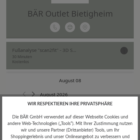
WIR RESPEKTIEREN IHRE PRIVATSPHÄRE
Die BÄR GmbH verwendet auf dieser Webseite Cookies und
andere Web-Technologien („Tools“). Mit Ihrer Zustimmung nutzen
wir und unsere Partner (Drittanbieter) Tools, um Ihr
Shoppingerlebnis und unser Onlineangebot zu verbessern und