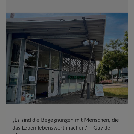
„Es sind die Begegnungen mit Menschen, die
das Leben lebenswert machen.“ – Guy de