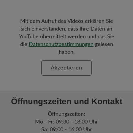
Mit dem Aufruf des Videos erklären Sie
sich einverstanden, dass Ihre Daten an
YouTube übermittelt werden und das Sie
die
Datenschutzbestimmungen
gelesen
haben.
Akzeptieren
Öffnungszeiten und Kontakt
Öffnungszeiten:
Mo - Fr
: 09:30 - 18:00 Uhr
Sa: 09:00 - 16:00 Uhr