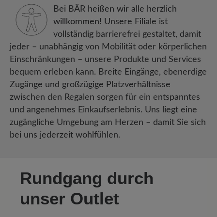
Bei BÄR heißen wir alle herzlich
willkommen!
Unsere Filiale ist
vollständig barrierefrei gestaltet, damit
jeder – unabhängig von Mobilität oder körperlichen
Einschränkungen – unsere Produkte und Services
bequem erleben kann. Breite Eingänge, ebenerdige
Zugänge und großzügige Platzverhältnisse
zwischen den Regalen sorgen für ein entspanntes
und angenehmes Einkaufserlebnis. Uns liegt eine
zugängliche Umgebung am Herzen – damit Sie sich
bei uns jederzeit wohlfühlen.
Rundgang durch
unser Outlet