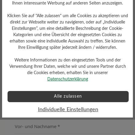
Ihnen interessante Werbung auf anderen Seiten anzuzeigen.
Klicken Sie auf "Alle zulassen" um alle Cookies zu akzeptieren und
direkt zur Webseite weiter zu navigieren, oder auf „Individuelle
Einstellungen“, um eine detaillierte Beschreibung der Cookie-
Kategorien und eine Übersicht der eingesetzten Cookies zu
erhalten sowie eine individuelle Auswahl zu treffen. Sie können
Ihre Einwilligung später jederzeit ändern / widerrufen.
Weitere Informationen zu den eingesetzten Tools und der
Verwendung Ihrer Daten, welche wir und unsere Partner durch
die Cookies erheben, erhalten Sie in unserer
Datenschutzerklärung
Alle zulassen
Individuelle Einstellungen