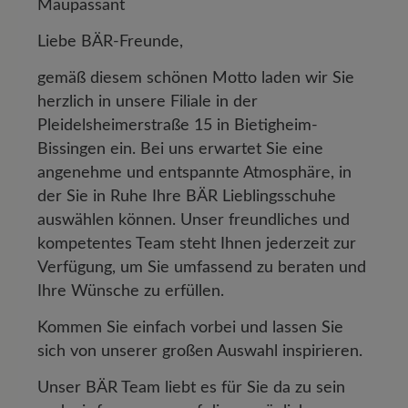
Maupassant
Liebe BÄR-Freunde,
gemäß diesem schönen Motto laden wir Sie
herzlich in unsere Filiale in der
Pleidelsheimerstraße 15 in Bietigheim-
Bissingen ein. Bei uns erwartet Sie eine
angenehme und entspannte Atmosphäre, in
der Sie in Ruhe Ihre BÄR Lieblingsschuhe
auswählen können. Unser freundliches und
kompetentes Team steht Ihnen jederzeit zur
Verfügung, um Sie umfassend zu beraten und
Ihre Wünsche zu erfüllen.
Kommen Sie einfach vorbei und lassen Sie
sich von unserer großen Auswahl inspirieren.
Unser BÄR Team liebt es für Sie da zu sein