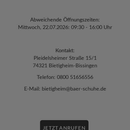
Abweichende Öffnungszeiten:
Mittwoch, 22.07.2026: 09:30 - 16:00 Uhr
Kontakt:
Pleidelsheimer Straße 15/1
74321 Bietigheim-Bissingen
Telefon: 0800 51656556
E-Mail: bietigheim@baer-schuhe.de
JETZT ANRUFEN