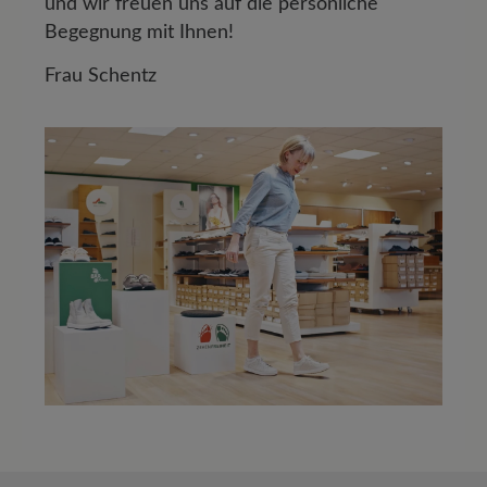
und wir freuen uns auf die persönliche
Begegnung mit Ihnen!
Frau Schentz