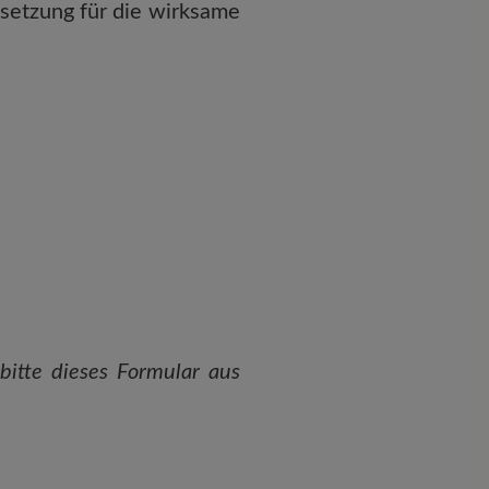
setzung für die wirksame
bitte dieses Formular aus