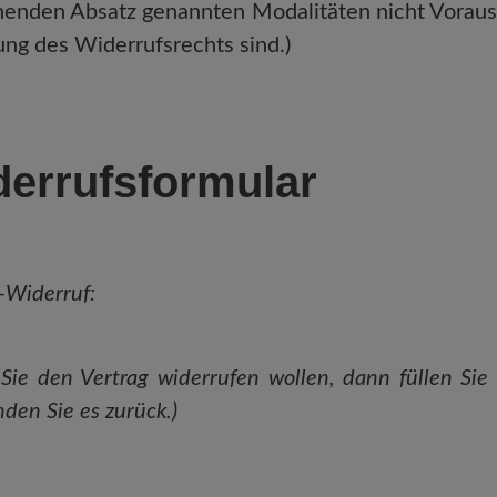
henden Absatz genannten Modalitäten nicht Voraus
ng des Widerrufsrechts sind.)
errufsformular
-Widerruf:
Sie den Vertrag widerrufen wollen, dann füllen Sie 
den Sie es zurück.)