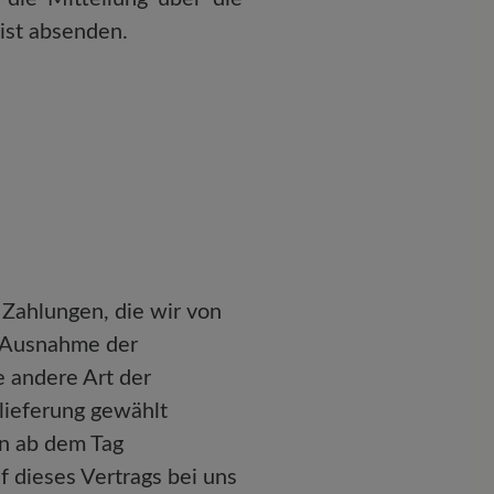
ist absenden.
 Zahlungen, die wir von
t Ausnahme der
e andere Art der
lieferung gewählt
en ab dem Tag
f dieses Vertrags bei uns