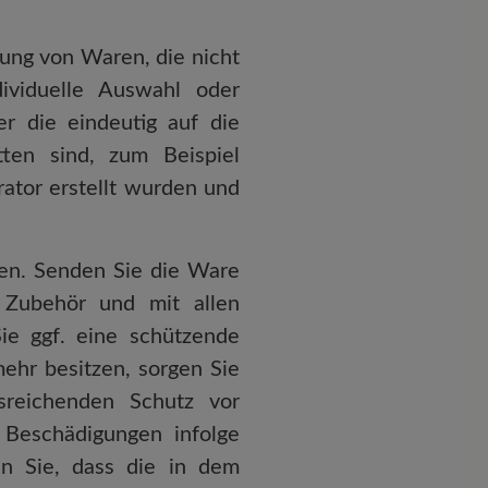
rung von Waren, die nicht
dividuelle Auswahl oder
r die eindeutig auf die
tten sind, zum Beispiel
ator erstellt wurden und
en. Senden Sie die Ware
m Zubehör und mit allen
ie ggf. eine schützende
ehr besitzen, sorgen Sie
sreichenden Schutz vor
Beschädigungen infolge
en Sie, dass die in dem