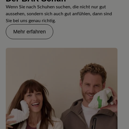
Wenn Sie nach Schuhen suchen, die nicht nur gut
aussehen, sondern sich auch gut anfühlen, dann sind
Sie bei uns genau richtig.
Mehr erfahren