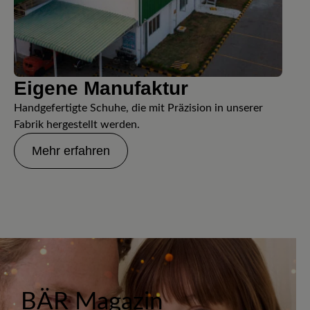
Eigene Manufaktur
Handgefertigte Schuhe, die mit Präzision in unserer
Fabrik hergestellt werden.
Mehr erfahren
BÄR Magazin