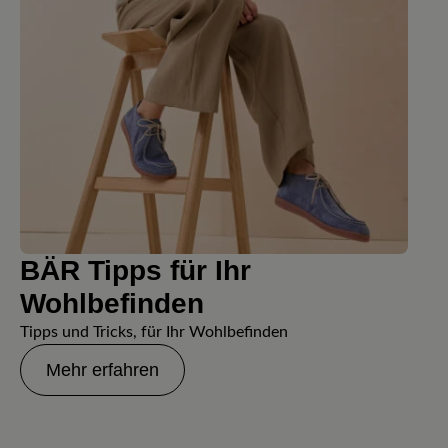
BÄR Tipps für Ihr
Wohlbefinden
Tipps und Tricks, für Ihr Wohlbefinden
Mehr erfahren