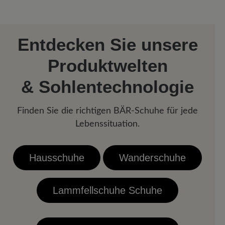
Entdecken Sie unsere
Produktwelten
& Sohlentechnologie
Finden Sie die richtigen BÄR-Schuhe für jede
Lebenssituation.
Hausschuhe
Wanderschuhe
Lammfellschuhe Schuhe