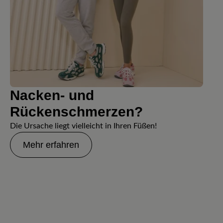
Nacken- und
Rückenschmerzen?
Die Ursache liegt vielleicht in Ihren Füßen!
Mehr erfahren