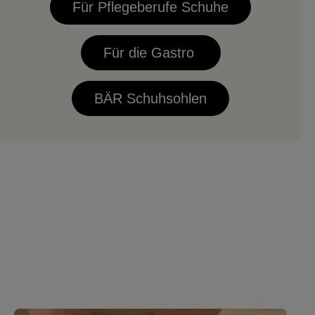
Für Pflegeberufe Schuhe
Für die Gastro
BÄR Schuhsohlen