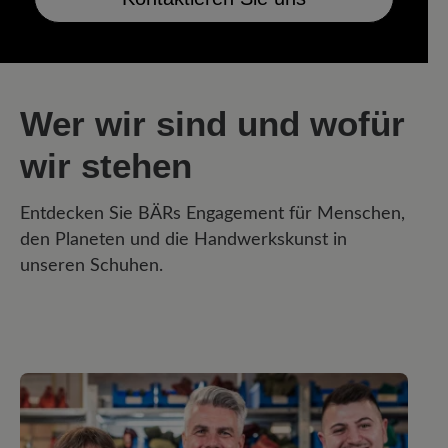
Wer wir sind und wofür
wir stehen
Entdecken Sie BÄRs Engagement für Menschen,
den Planeten und die Handwerkskunst in
unseren Schuhen.