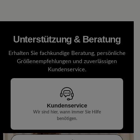
Unterstützung & Beratung
Erhalten Sie fachkundige Beratung, persönliche
Größenempfehlungen und zuverlässigen
Kundenservice.
Kundenservice
Wir sind hier, wann immer Sie Hilfe
benötigen.