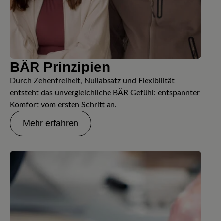
BÄR Prinzipien
Durch Zehenfreiheit, Nullabsatz und Flexibilität
entsteht das unvergleichliche BÄR Gefühl: entspannter
Komfort vom ersten Schritt an.
Mehr erfahren