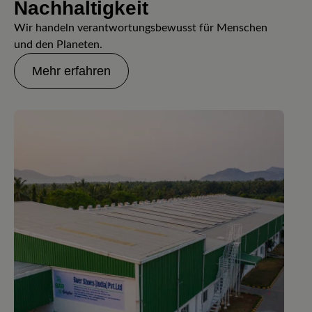
Nachhaltigkeit
Wir handeln verantwortungsbewusst für Menschen
und den Planeten.
Mehr erfahren