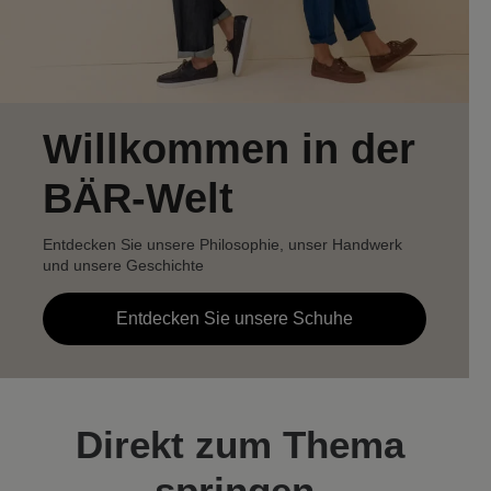
Willkommen in der
BÄR-Welt
Entdecken Sie unsere Philosophie, unser Handwerk
und unsere Geschichte
Entdecken Sie unsere Schuhe
Direkt zum Thema
springen