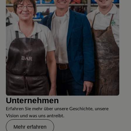
Unternehmen
Erfahren Sie mehr über unsere Geschichte, unsere
Vision und was uns antreibt.
Mehr erfahren