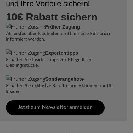
und Ihre Vorteile sichern!
10€ Rabatt sichern
Früher Zugang
Als erstes über Neuheiten und limitierte Editionen
informiert werden.
Expertentipps
Erhalten Sie Insider-Tipps zur Pflege Ihrer
Lieblingsstücke.
Sonderangebote
Erhalten Sie exklusive Rabatte und Aktionen nur für
Insider.
Jetzt zum Newsletter anmelden