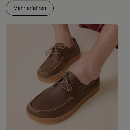
Mehr erfahren