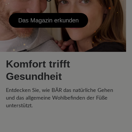
Das Magazin erkunden
Komfort trifft
Gesundheit
Entdecken Sie, wie BÄR das natürliche Gehen
und das allgemeine Wohlbefinden der Füße
unterstützt.