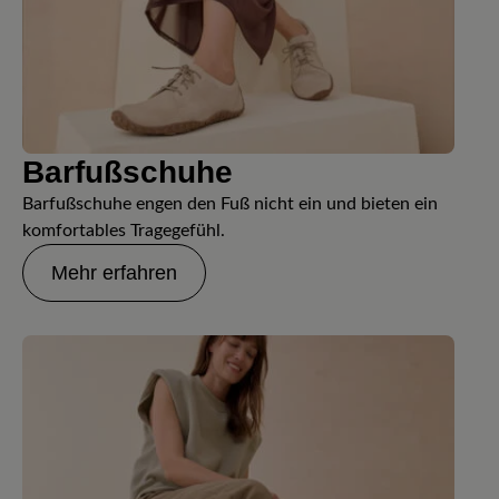
Barfußschuhe
Barfußschuhe engen den Fuß nicht ein und bieten ein
komfortables Tragegefühl.
Mehr erfahren