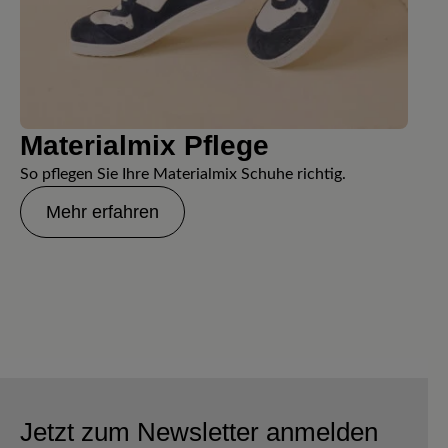
Materialmix Pflege
So pflegen Sie Ihre Materialmix Schuhe richtig.
Mehr erfahren
Jetzt zum Newsletter anmelden