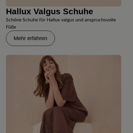
Hallux Valgus Schuhe
Schöne Schuhe für Hallux valgus und anspruchsvolle
Füße
Mehr erfahren