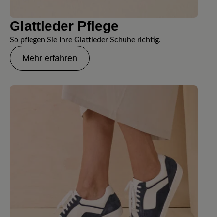
Glattleder Pflege
So pflegen Sie Ihre Glattleder Schuhe richtig.
Mehr erfahren