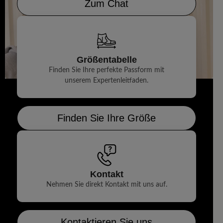
Zum Chat
Größentabelle
Finden Sie Ihre perfekte Passform mit
unserem Expertenleitfaden.
Finden Sie Ihre Größe
Kontakt
Nehmen Sie direkt Kontakt mit uns auf.
Kontaktieren Sie uns