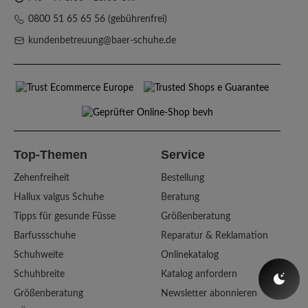
0800 51 65 65 56 (gebührenfrei)
kundenbetreuung@baer-schuhe.de
Top-Themen
Service
Zehenfreiheit
Bestellung
Hallux valgus Schuhe
Beratung
Tipps für gesunde Füsse
Größenberatung
Barfussschuhe
Reparatur & Reklamation
Schuhweite
Onlinekatalog
Schuhbreite
Katalog anfordern
Größenberatung
Newsletter abonnieren