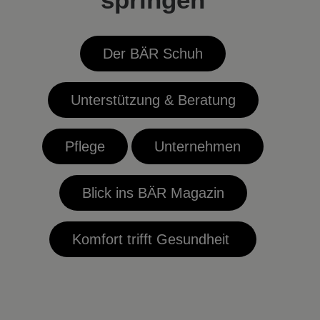
Der BÄR Schuh
Unterstützung & Beratung
Pflege
Unternehmen
Blick ins BÄR Magazin
Komfort trifft Gesundheit