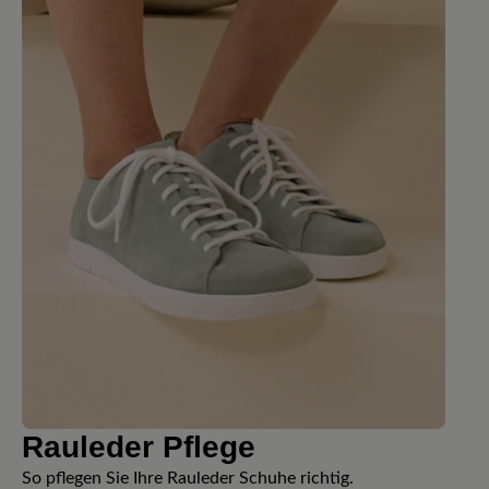
Rauleder Pflege
So pflegen Sie Ihre Rauleder Schuhe richtig.