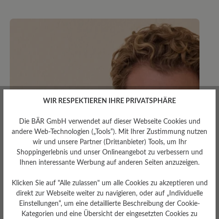
WIR RESPEKTIEREN IHRE PRIVATSPHÄRE
Die BÄR GmbH verwendet auf dieser Webseite Cookies und
andere Web-Technologien („Tools“). Mit Ihrer Zustimmung nutzen
wir und unsere Partner (Drittanbieter) Tools, um Ihr
Shoppingerlebnis und unser Onlineangebot zu verbessern und
Ihnen interessante Werbung auf anderen Seiten anzuzeigen.
Klicken Sie auf "Alle zulassen" um alle Cookies zu akzeptieren und
direkt zur Webseite weiter zu navigieren, oder auf „Individuelle
Einstellungen“, um eine detaillierte Beschreibung der Cookie-
Kategorien und eine Übersicht der eingesetzten Cookies zu