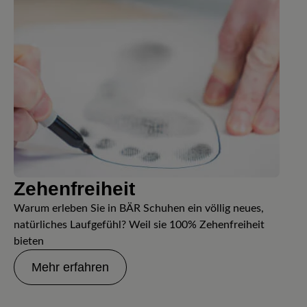
Zehenfreiheit
Warum erleben Sie in BÄR Schuhen ein völlig neues,
natürliches Laufgefühl? Weil sie 100% Zehenfreiheit
bieten
Mehr erfahren