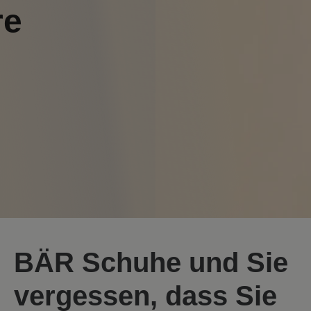
re
BÄR Schuhe und Sie
vergessen, dass Sie