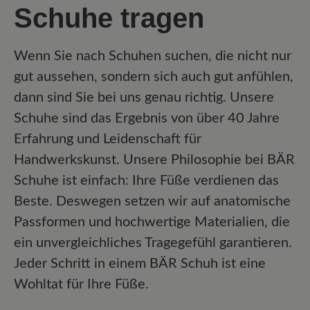
Schuhe tragen
Wenn Sie nach Schuhen suchen, die nicht nur
gut aussehen, sondern sich auch gut anfühlen,
dann sind Sie bei uns genau richtig. Unsere
Schuhe sind das Ergebnis von über 40 Jahre
Erfahrung und Leidenschaft für
Handwerkskunst. Unsere Philosophie bei BÄR
Schuhe ist einfach: Ihre Füße verdienen das
Beste. Deswegen setzen wir auf anatomische
Passformen und hochwertige Materialien, die
ein unvergleichliches Tragegefühl garantieren.
Jeder Schritt in einem BÄR Schuh ist eine
Wohltat für Ihre Füße.