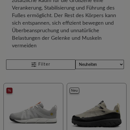
zusätzliche Raum für die Großzehe eine
Verankerung, Stabilisierung und Führung des
Fußes ermöglicht. Der Rest des Körpers kann
sich entspannen, sich effizient bewegen und
Überbeanspruchung und unnatürliche
Belastungen der Gelenke und Muskeln
vermeiden
Filter
%
Neu