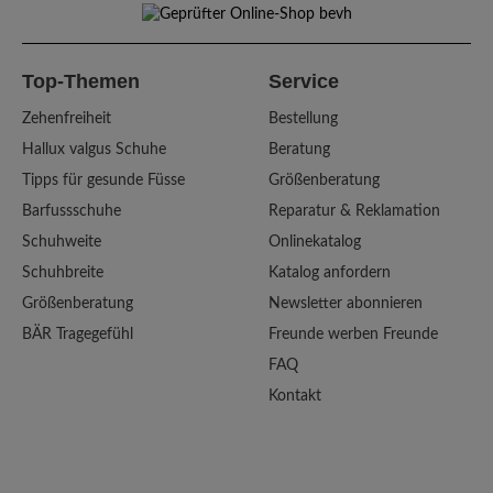
Top-Themen
Service
Zehenfreiheit
Bestellung
Hallux valgus Schuhe
Beratung
Tipps für gesunde Füsse
Größenberatung
Barfussschuhe
Reparatur & Reklamation
Schuhweite
Onlinekatalog
Schuhbreite
Katalog anfordern
Größenberatung
Newsletter abonnieren
BÄR Tragegefühl
Freunde werben Freunde
FAQ
Kontakt