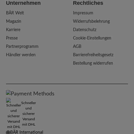
Unternehmen
Rechtliches
BÄR Welt
Impressum
Magazin
Widerrufsbelehrung
Karriere
Datenschutz
Presse
Cookie-Einstellungen
Partnerprogramm
AGB
Händler werden
Barrierefreiheitsgesetz
Bestellung widerrufen
Schneller
und
sicherer
Versand
mit DHL
BÄR International