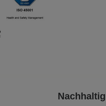
Nachhaltig