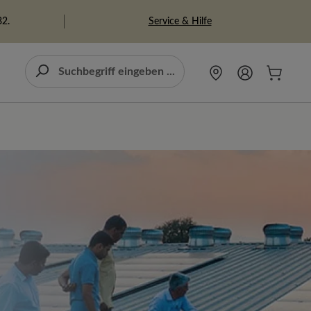
Service & Hilfe
82.