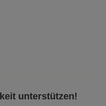
keit unterstützen!