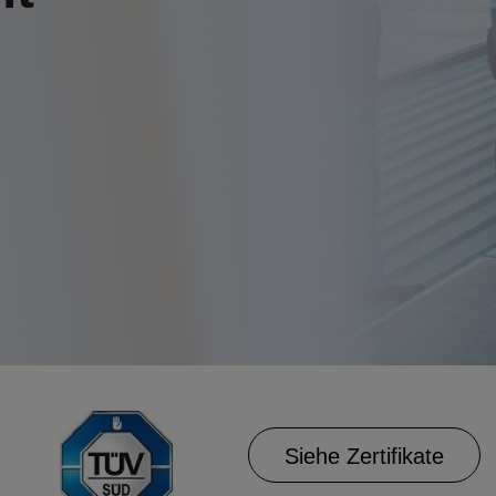
Siehe Zertifikate