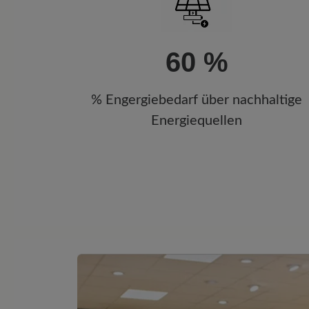
60 %
% Engergiebedarf über nachhaltige
Energiequellen