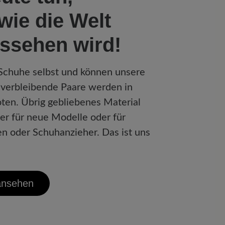
wie die Welt
ssehen wird!
 Schuhe selbst und können unsere
verbleibende Paare werden in
ten. Übrig gebliebenes Material
r für neue Modelle oder für
n oder Schuhanzieher. Das ist uns
 ansehen