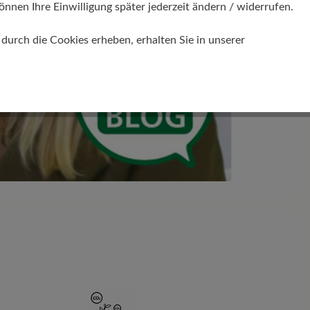
önnen Ihre Einwilligung später jederzeit ändern / widerrufen.
urch die Cookies erheben, erhalten Sie in unserer