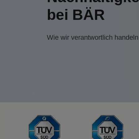
bei BÄR
Wie wir verantwortlich handeln