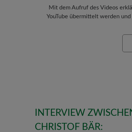
Mit dem Aufruf des Videos erklä
YouTube übermittelt werden und 
INTERVIEW ZWISCHE
CHRISTOF BÄR: