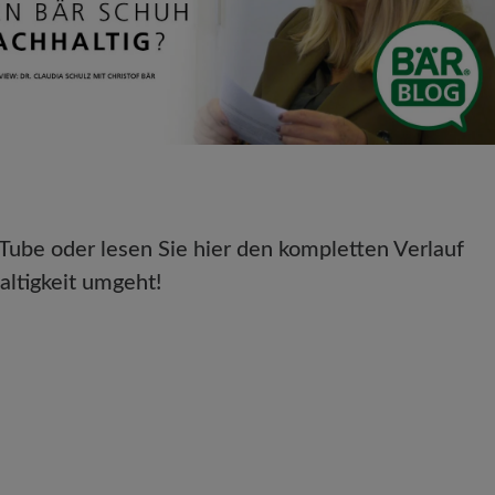
uTube oder lesen Sie hier den kompletten Verlauf
altigkeit umgeht!