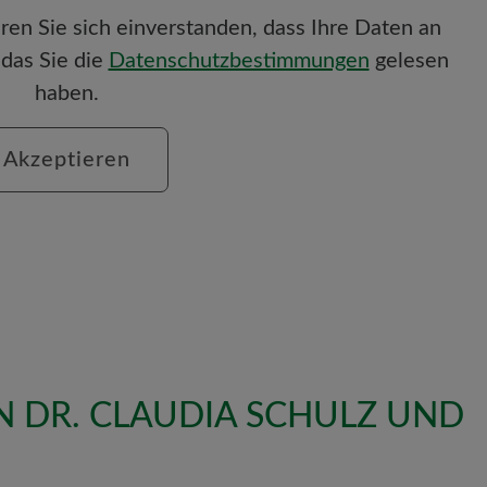
ren Sie sich einverstanden, dass Ihre Daten an
das Sie die
Datenschutzbestimmungen
gelesen
haben.
Akzeptieren
N DR. CLAUDIA SCHULZ UND