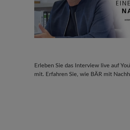
Erleben Sie das Interview live auf Yo
mit. Erfahren Sie, wie BÄR mit Nachh