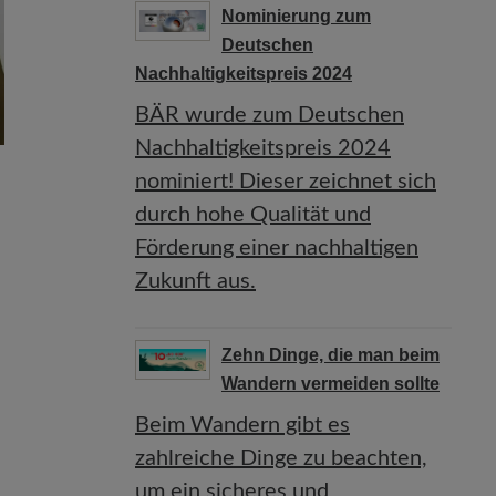
Nominierung zum
Deutschen
Nachhaltigkeitspreis 2024
BÄR wurde zum Deutschen
Nachhaltigkeitspreis 2024
nominiert! Dieser zeichnet sich
durch hohe Qualität und
Förderung einer nachhaltigen
Zukunft aus.
Zehn Dinge, die man beim
Wandern vermeiden sollte
Beim Wandern gibt es
zahlreiche Dinge zu beachten,
um ein sicheres und