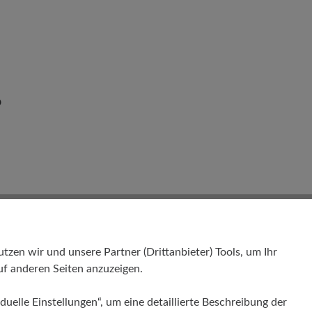
o
en wir und unsere Partner (Drittanbieter) Tools, um Ihr
f anderen Seiten anzuzeigen.
duelle Einstellungen“, um eine detaillierte Beschreibung der