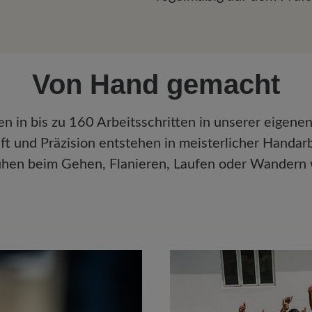
Von Hand gemacht
 in bis zu 160 Arbeitsschritten in unserer eigenen
ft und Präzision entstehen in meisterlicher Handarb
huhen beim Gehen, Flanieren, Laufen oder Wandern 