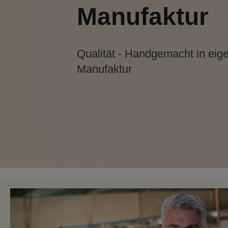
Manufaktur
Qualität - Handgemacht in eig
Manufaktur