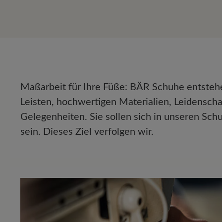
Maßarbeit für Ihre Füße: BÄR Schuhe entstehen
Leisten, hochwertigen Materialien, Leidenscha
Gelegenheiten. Sie sollen sich in unseren Sc
sein. Dieses Ziel verfolgen wir.