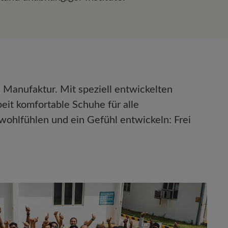
 Manufaktur. Mit speziell entwickelten
eit komfortable Schuhe für alle
wohlfühlen und ein Gefühl entwickeln: Frei