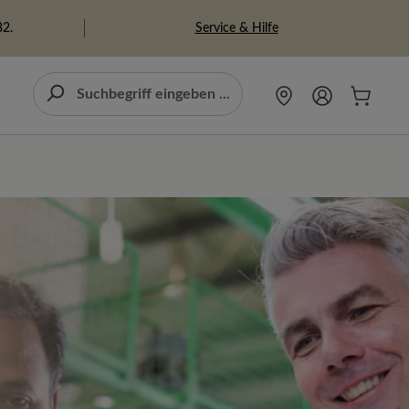
Service & Hilfe
82.