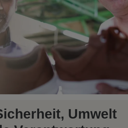
 Sicherheit, Umwelt