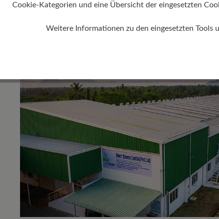
Cookie-Kategorien und eine Übersicht der eingesetzten Cookie
Weitere Informationen zu den eingesetzten Tools 