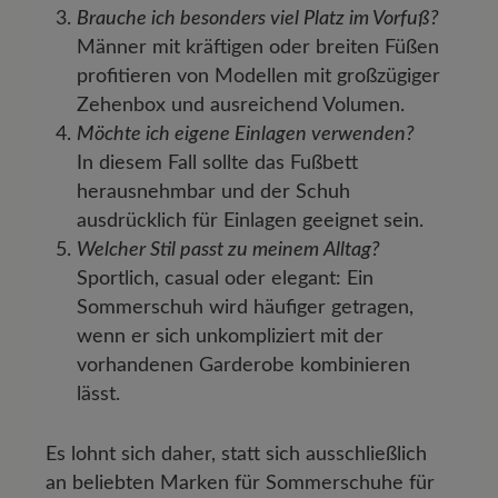
Brauche ich besonders viel Platz im Vorfuß?
Männer mit kräftigen oder breiten Füßen
profitieren von Modellen mit großzügiger
Zehenbox und ausreichend Volumen.
Möchte ich eigene Einlagen verwenden?
In diesem Fall sollte das Fußbett
herausnehmbar und der Schuh
ausdrücklich für Einlagen geeignet sein.
Welcher Stil passt zu meinem Alltag?
Sportlich, casual oder elegant: Ein
Sommerschuh wird häufiger getragen,
wenn er sich unkompliziert mit der
vorhandenen Garderobe kombinieren
lässt.
Es lohnt sich daher, statt sich ausschließlich
an beliebten Marken für Sommerschuhe für