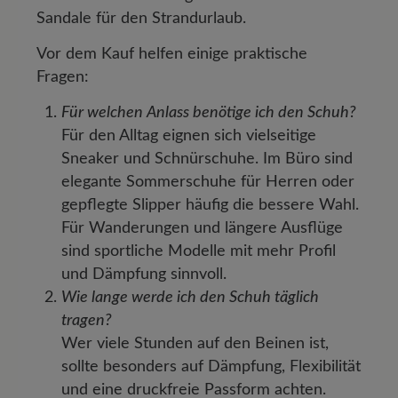
Sandale für den Strandurlaub.
Vor dem Kauf helfen einige praktische
Fragen:
Für welchen Anlass benötige ich den Schuh?
Für den Alltag eignen sich vielseitige
Sneaker und Schnürschuhe. Im Büro sind
elegante Sommerschuhe für Herren oder
gepflegte Slipper häufig die bessere Wahl.
Für Wanderungen und längere Ausflüge
sind sportliche Modelle mit mehr Profil
und Dämpfung sinnvoll.
Wie lange werde ich den Schuh täglich
tragen?
Wer viele Stunden auf den Beinen ist,
sollte besonders auf Dämpfung, Flexibilität
und eine druckfreie Passform achten.