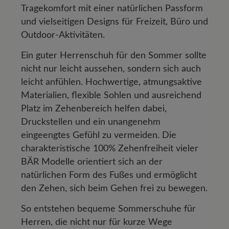
Tragekomfort mit einer natürlichen Passform
und vielseitigen Designs für Freizeit, Büro und
Outdoor-Aktivitäten.
Ein guter Herrenschuh für den Sommer sollte
nicht nur leicht aussehen, sondern sich auch
leicht anfühlen. Hochwertige, atmungsaktive
Materialien, flexible Sohlen und ausreichend
Platz im Zehenbereich helfen dabei,
Druckstellen und ein unangenehm
eingeengtes Gefühl zu vermeiden. Die
charakteristische 100% Zehenfreiheit vieler
BÄR Modelle orientiert sich an der
natürlichen Form des Fußes und ermöglicht
den Zehen, sich beim Gehen frei zu bewegen.
So entstehen bequeme Sommerschuhe für
Herren, die nicht nur für kurze Wege