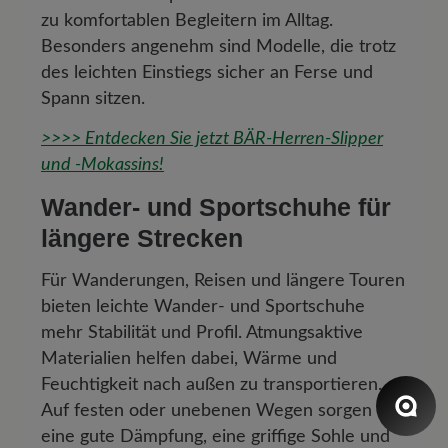
zu komfortablen Begleitern im Alltag.
Besonders angenehm sind Modelle, die trotz
des leichten Einstiegs sicher an Ferse und
Spann sitzen.
>>>> Entdecken Sie jetzt BÄR-Herren-Slipper
und -Mokassins!
Wander- und Sportschuhe für
längere Strecken
Für Wanderungen, Reisen und längere Touren
bieten leichte Wander- und Sportschuhe
mehr Stabilität und Profil. Atmungsaktive
Materialien helfen dabei, Wärme und
Feuchtigkeit nach außen zu transportieren.
Auf festen oder unebenen Wegen sorgen
eine gute Dämpfung, eine griffige Sohle und