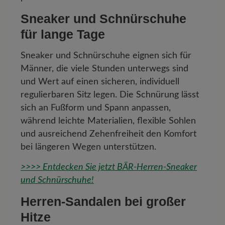
Sneaker und Schnürschuhe
für lange Tage
Sneaker und Schnürschuhe eignen sich für
Männer, die viele Stunden unterwegs sind
und Wert auf einen sicheren, individuell
regulierbaren Sitz legen. Die Schnürung lässt
sich an Fußform und Spann anpassen,
während leichte Materialien, flexible Sohlen
und ausreichend Zehenfreiheit den Komfort
bei längeren Wegen unterstützen.
>>>> Entdecken Sie jetzt BÄR-Herren-Sneaker
und Schnürschuhe!
Herren-Sandalen bei großer
Hitze