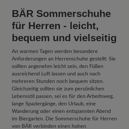
BÄR Sommerschuhe
für Herren - leicht,
bequem und vielseitig
An warmen Tagen werden besondere
Anforderungen an Herrenschuhe gestellt: Sie
sollten angenehm leicht sein, den Füßen
ausreichend Luft lassen und auch nach
mehreren Stunden noch bequem sitzen.
Gleichzeitig sollten sie zum persönlichen
Lebensstil passen, sei es für den Arbeitsweg,
lange Spaziergänge, den Urlaub, eine
Wanderung oder einen entspannten Abend
im Biergarten. Die Sommerschuhe für Herren
von BÄR verbinden einen hohen