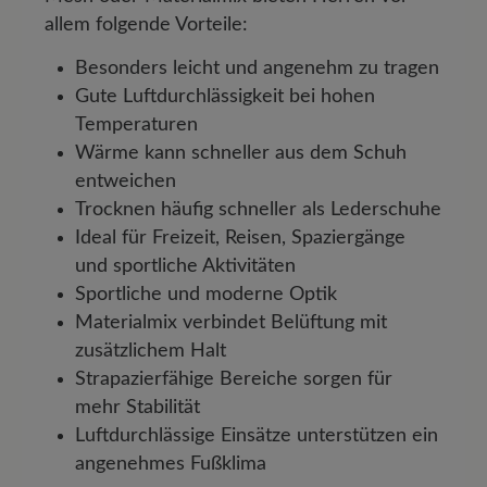
allem folgende Vorteile:
Besonders leicht und angenehm zu tragen
Gute Luftdurchlässigkeit bei hohen
Temperaturen
Wärme kann schneller aus dem Schuh
entweichen
Trocknen häufig schneller als Lederschuhe
Ideal für Freizeit, Reisen, Spaziergänge
und sportliche Aktivitäten
Sportliche und moderne Optik
Materialmix verbindet Belüftung mit
zusätzlichem Halt
Strapazierfähige Bereiche sorgen für
mehr Stabilität
Luftdurchlässige Einsätze unterstützen ein
angenehmes Fußklima