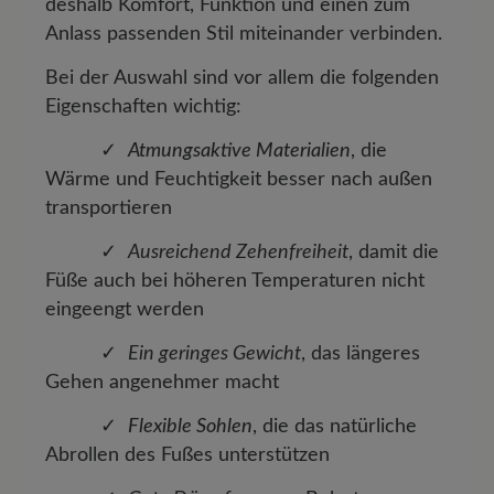
deshalb Komfort, Funktion und einen zum
Anlass passenden Stil miteinander verbinden.
Bei der Auswahl sind vor allem die folgenden
Eigenschaften wichtig:
✓
Atmungsaktive Materialien
, die
Wärme und Feuchtigkeit besser nach außen
transportieren
✓
Ausreichend Zehenfreiheit
, damit die
Füße auch bei höheren Temperaturen nicht
eingeengt werden
✓
Ein geringes Gewicht
, das längeres
Gehen angenehmer macht
✓
Flexible Sohlen
, die das natürliche
Abrollen des Fußes unterstützen