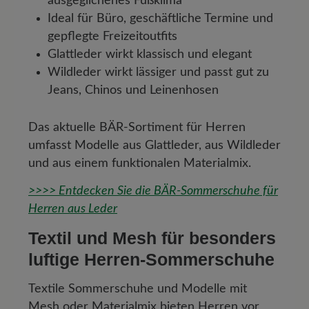
ausgeglichenes Fußklima
Ideal für Büro, geschäftliche Termine und
gepflegte Freizeitoutfits
Glattleder wirkt klassisch und elegant
Wildleder wirkt lässiger und passt gut zu
Jeans, Chinos und Leinenhosen
Das aktuelle BÄR-Sortiment für Herren
umfasst Modelle aus Glattleder, aus Wildleder
und aus einem funktionalen Materialmix.
>>>> Entdecken Sie die BÄR-Sommerschuhe für
Herren aus Leder
Textil und Mesh für besonders
luftige Herren-Sommerschuhe
Textile Sommerschuhe und Modelle mit
Mesh oder Materialmix bieten Herren vor