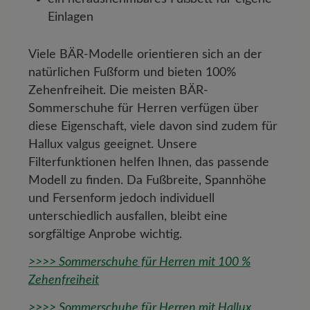
Einlagen
Viele BÄR-Modelle orientieren sich an der
natürlichen Fußform und bieten 100%
Zehenfreiheit. Die meisten BÄR-
Sommerschuhe für Herren verfügen über
diese Eigenschaft, viele davon sind zudem für
Hallux valgus geeignet. Unsere
Filterfunktionen helfen Ihnen, das passende
Modell zu finden. Da Fußbreite, Spannhöhe
und Fersenform jedoch individuell
unterschiedlich ausfallen, bleibt eine
sorgfältige Anprobe wichtig.
>>>> Sommerschuhe für Herren mit 100 %
Zehenfreiheit
>>>> Sommerschuhe für Herren mit Hallux