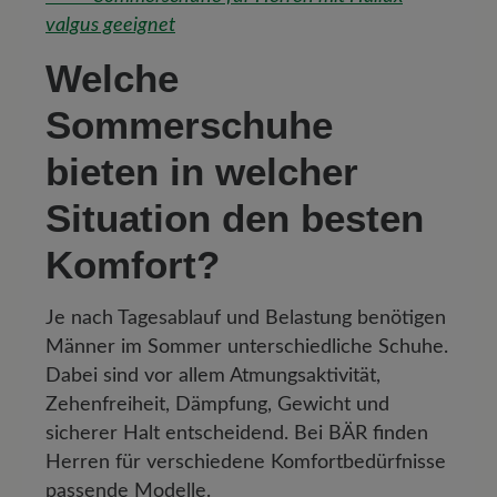
valgus geeignet
Welche
Sommerschuhe
bieten in welcher
Situation den besten
Komfort?
Je nach Tagesablauf und Belastung benötigen
Männer im Sommer unterschiedliche Schuhe.
Dabei sind vor allem Atmungsaktivität,
Zehenfreiheit, Dämpfung, Gewicht und
sicherer Halt entscheidend. Bei BÄR finden
Herren für verschiedene Komfortbedürfnisse
passende Modelle.