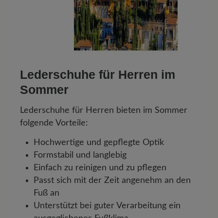
Lederschuhe für Herren im
Sommer
Lederschuhe für Herren bieten im Sommer
folgende Vorteile:
Hochwertige und gepflegte Optik
Formstabil und langlebig
Einfach zu reinigen und zu pflegen
Passt sich mit der Zeit angenehm an den
Fuß an
Unterstützt bei guter Verarbeitung ein