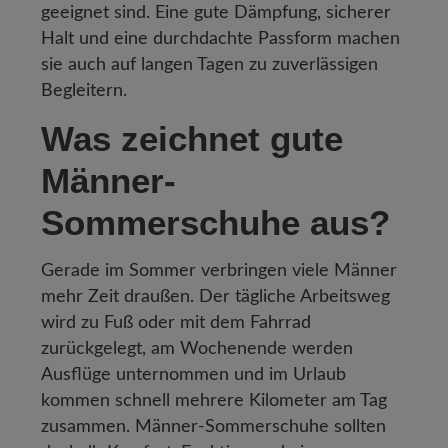
geeignet sind. Eine gute Dämpfung, sicherer
Halt und eine durchdachte Passform machen
sie auch auf langen Tagen zu zuverlässigen
Begleitern.
Was zeichnet gute
Männer-
Sommerschuhe aus?
Gerade im Sommer verbringen viele Männer
mehr Zeit draußen. Der tägliche Arbeitsweg
wird zu Fuß oder mit dem Fahrrad
zurückgelegt, am Wochenende werden
Ausflüge unternommen und im Urlaub
kommen schnell mehrere Kilometer am Tag
zusammen. Männer-Sommerschuhe sollten