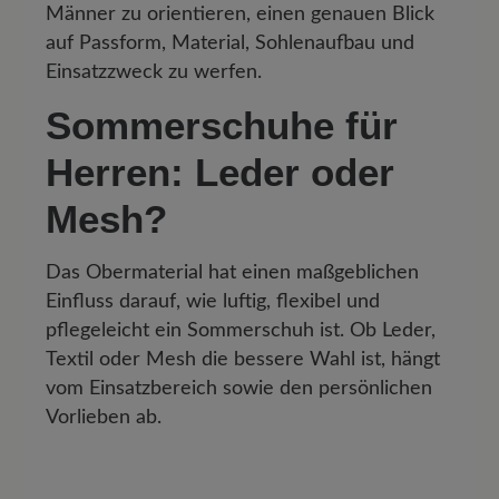
Männer zu orientieren, einen genauen Blick
auf Passform, Material, Sohlenaufbau und
Einsatzzweck zu werfen.
Sommerschuhe für
Herren: Leder oder
Mesh?
Das Obermaterial hat einen maßgeblichen
Einfluss darauf, wie luftig, flexibel und
pflegeleicht ein Sommerschuh ist. Ob Leder,
Textil oder Mesh die bessere Wahl ist, hängt
vom Einsatzbereich sowie den persönlichen
Vorlieben ab.