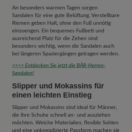
An besonders warmen Tagen sorgen
Sandalen für eine gute Belüftung. Verstellbare
Riemen geben Halt, ohne den Fuß unnötig
einzuengen. Ein bequemes Fußbett und
ausreichend Platz für die Zehen sind
besonders wichtig, wenn die Sandalen auch
bei längeren Spaziergängen getragen werden.
>>>> Entdecken Sie jetzt die BÄR-Herren-
Sandalen!
Slipper und Mokassins für
einen leichten Einstieg
Slipper und Mokassins sind ideal für Männer,
die ihre Schuhe schnell an- und ausziehen
möchten. Weiche Materialien, flexible Sohlen
und eine unkomplizierte Passform machen sie