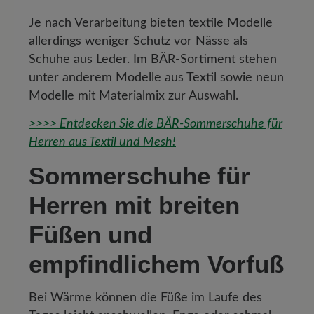
Je nach Verarbeitung bieten textile Modelle
allerdings weniger Schutz vor Nässe als
Schuhe aus Leder. Im BÄR-Sortiment stehen
unter anderem Modelle aus Textil sowie neun
Modelle mit Materialmix zur Auswahl.
>>>> Entdecken Sie die BÄR-Sommerschuhe für
Herren aus Textil und Mesh!
Sommerschuhe für
Herren mit breiten
Füßen und
empfindlichem Vorfuß
Bei Wärme können die Füße im Laufe des