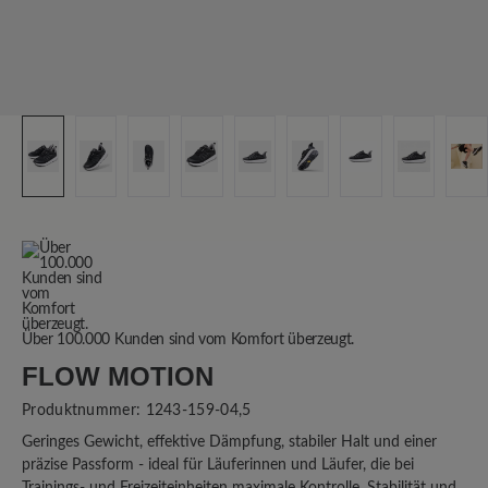
Über 100.000 Kunden sind vom Komfort überzeugt.
FLOW MOTION
Produktnummer:
1243-159-04,5
Geringes Gewicht, effektive Dämpfung, stabiler Halt und einer
präzise Passform - ideal für Läuferinnen und Läufer, die bei