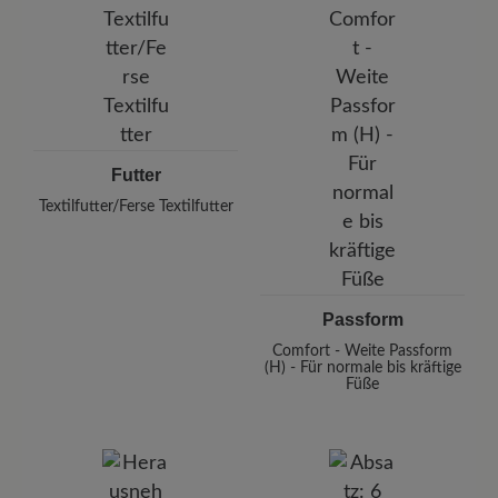
Futter
Textilfutter/Ferse Textilfutter
Passform
Comfort - Weite Passform
(H) - Für normale bis kräftige
Füße