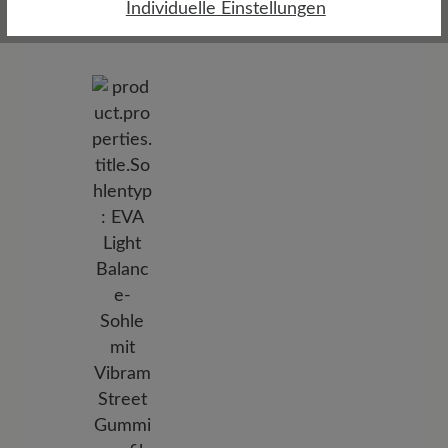
Individuelle Einstellungen
Atmungsaktiv