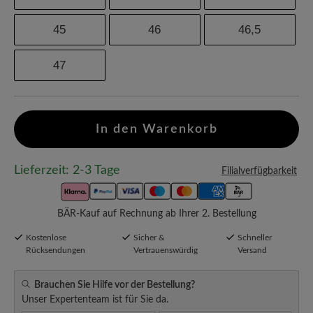
45
46
46,5
47
In den Warenkorb
Lieferzeit: 2-3 Tage
Filialverfügbarkeit
BÄR-Kauf auf Rechnung ab Ihrer 2. Bestellung
Kostenlose
Sicher &
Schneller
Rücksendungen
Vertrauenswürdig
Versand
Brauchen Sie Hilfe vor der Bestellung?
Unser Expertenteam ist für Sie da.