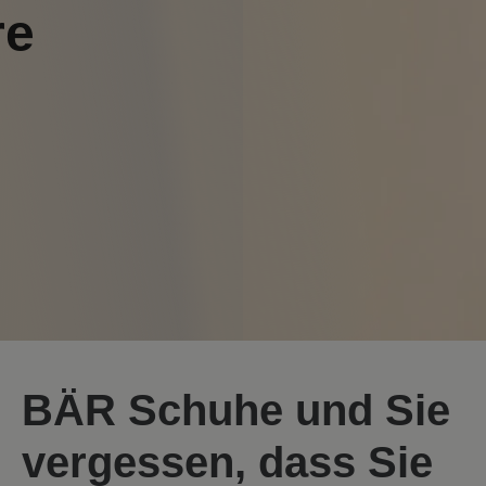
re
BÄR Schuhe und Sie
vergessen, dass Sie