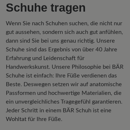
Schuhe tragen
Wenn Sie nach Schuhen suchen, die nicht nur
gut aussehen, sondern sich auch gut anfühlen,
dann sind Sie bei uns genau richtig. Unsere
Schuhe sind das Ergebnis von über 40 Jahre
Erfahrung und Leidenschaft für
Handwerkskunst. Unsere Philosophie bei BÄR
Schuhe ist einfach: Ihre Füße verdienen das
Beste. Deswegen setzen wir auf anatomische
Passformen und hochwertige Materialien, die
ein unvergleichliches Tragegefühl garantieren.
Jeder Schritt in einem BÄR Schuh ist eine
Wohltat für Ihre Füße.