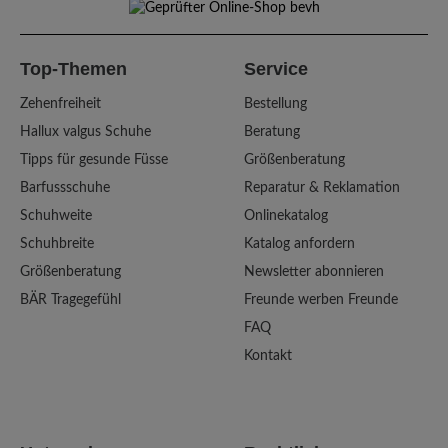
Top-Themen
Service
Zehenfreiheit
Bestellung
Hallux valgus Schuhe
Beratung
Tipps für gesunde Füsse
Größenberatung
Barfussschuhe
Reparatur & Reklamation
Schuhweite
Onlinekatalog
Schuhbreite
Katalog anfordern
Größenberatung
Newsletter abonnieren
BÄR Tragegefühl
Freunde werben Freunde
FAQ
Kontakt