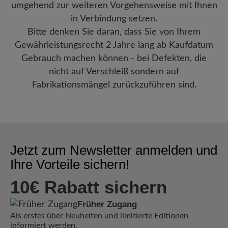
umgehend zur weiteren Vorgehensweise mit Ihnen
in Verbindung setzen.
Bitte denken Sie daran, dass Sie von Ihrem
Gewährleistungsrecht 2 Jahre lang ab Kaufdatum
Gebrauch machen können - bei Defekten, die
nicht auf Verschleiß sondern auf
Fabrikationsmängel zurückzuführen sind.
Jetzt zum Newsletter anmelden und
Ihre Vorteile sichern!
10€ Rabatt sichern
Früher Zugang
Als erstes über Neuheiten und limitierte Editionen
informiert werden.