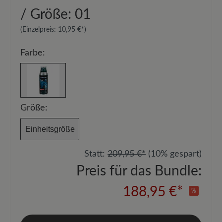
/ Größe: 01
(Einzelpreis:
10,95 €*
)
Farbe:
Größe:
Einheitsgröße
Statt:
209,95 €*
(10% gespart)
Preis für das Bundle:
188,95 €*
%