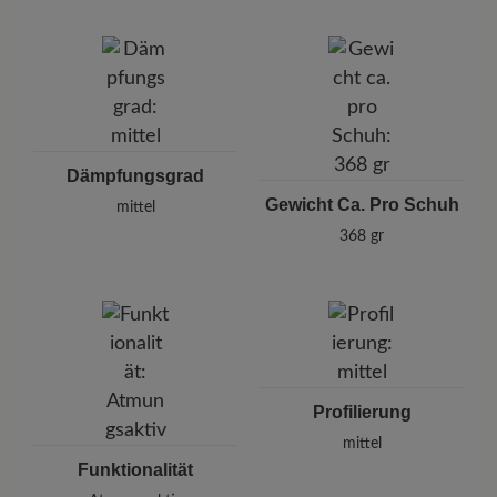
Dämpfungsgrad
Gewicht Ca. Pro Schuh
mittel
368 gr
Profilierung
mittel
Funktionalität