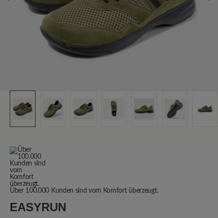
Über 100.000 Kunden sind vom Komfort überzeugt.
EASYRUN