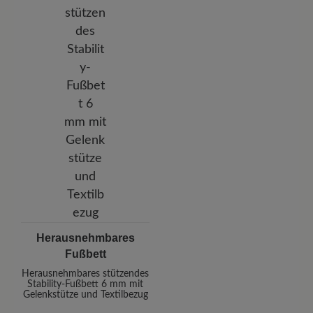
Herausnehmbares
Fußbett
Herausnehmbares stützendes
Stability-Fußbett 6 mm mit
Gelenkstütze und Textilbezug