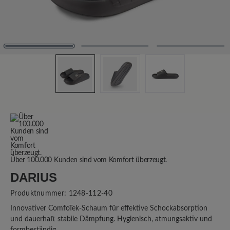
Über 100.000 Kunden sind vom Komfort überzeugt.
DARIUS
Produktnummer:
1248-112-40
Innovativer ComfoTek-Schaum für effektive Schockabsorption
und dauerhaft stabile Dämpfung. Hygienisch, atmungsaktiv und