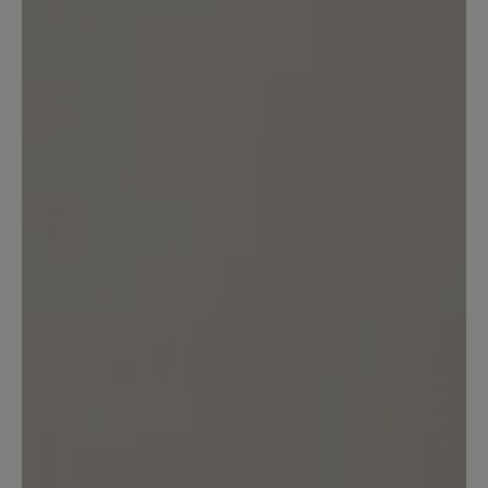
Keine Bewertungen gefunden. Teilen Sie Ihre Erfahrungen
mit anderen.