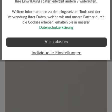
Ihre Einwilligung später jederzeit ändern / widerrufen.
Bewertung schreiben
Weitere Informationen zu den eingesetzten Tools und der
Verwendung Ihrer Daten, welche wir und unsere Partner durch
die Cookies erheben, erhalten Sie in unserer
Datenschutzerklärung
Keine Bewertungen gefunden. Teilen Sie Ihre Erfahrungen
Alle zulassen
mit anderen.
Individuelle Einstellungen