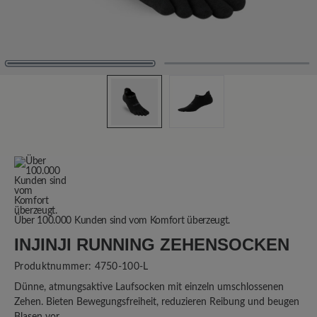
Über 100.000 Kunden sind vom Komfort überzeugt.
INJINJI RUNNING ZEHENSOCKEN
Produktnummer:
4750-100-L
Dünne, atmungsaktive Laufsocken mit einzeln umschlossenen
Zehen. Bieten Bewegungsfreiheit, reduzieren Reibung und beugen