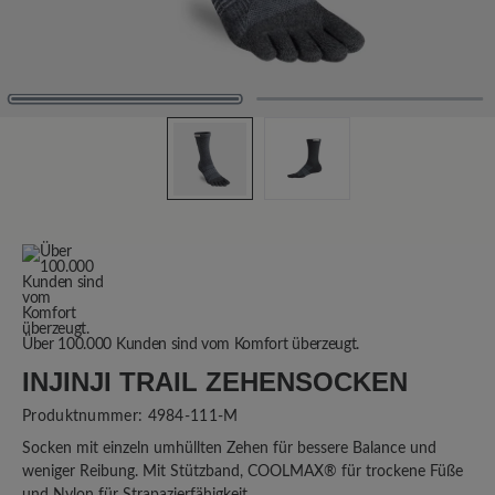
Über 100.000 Kunden sind vom Komfort überzeugt.
INJINJI TRAIL ZEHENSOCKEN
Produktnummer:
4984-111-M
Socken mit einzeln umhüllten Zehen für bessere Balance und
weniger Reibung. Mit Stützband, COOLMAX® für trockene Füße