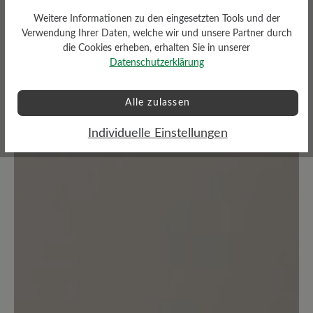
Weitere Informationen zu den eingesetzten Tools und der
Verwendung Ihrer Daten, welche wir und unsere Partner durch
die Cookies erheben, erhalten Sie in unserer
Datenschutzerklärung
Keine Bewertungen gefunden. Teilen Sie Ihre Erfahrungen
mit anderen.
Alle zulassen
Individuelle Einstellungen