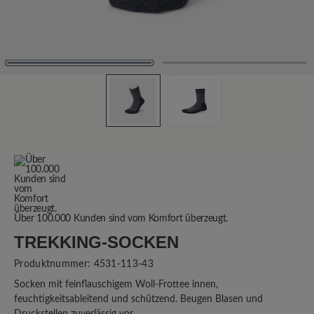
Über 100.000 Kunden sind vom Komfort überzeugt.
TREKKING-SOCKEN
Produktnummer:
4531-113-43
Socken mit feinflauschigem Woll-Frottee innen,
feuchtigkeitsableitend und schützend. Beugen Blasen und