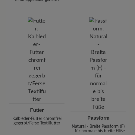
Futter
Passform
Kalbleder-Futter chromfrei
gegerbt/Ferse Textilfutter
Natural - Breite Passform (F)
- für normale bis breite Füße