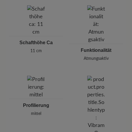
Schafthöhe Ca
Funktionalität
11 cm
Atmungsaktiv
Profilierung
mittel