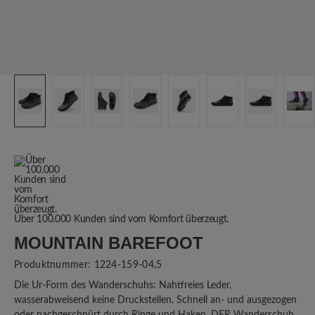
Über 100.000 Kunden sind vom Komfort überzeugt.
MOUNTAIN BAREFOOT
Produktnummer:
1224-159-04,5
Die Ur-Form des Wanderschuhs: Nahtfreies Leder,
wasserabweisend keine Druckstellen. Schnell an- und ausgezogen