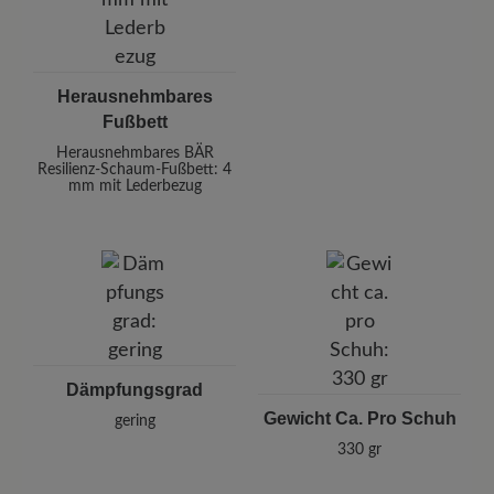
Herausnehmbares
Fußbett
Herausnehmbares BÄR
Resilienz-Schaum-Fußbett: 4
mm mit Lederbezug
Dämpfungsgrad
Gewicht Ca. Pro Schuh
gering
330 gr