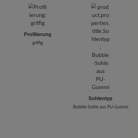
Profilierung
griffig
Sohlentyp
Bubble-Sohle aus PU-Gummi