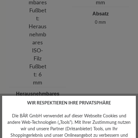
Absatz
0 mm
Herausnehmbares
Fußbett
WIR RESPEKTIEREN IHRE PRIVATSPHÄRE
Herausnehmbares ISO-Filz
Fußbett: 6 mm
Die BÄR GmbH verwendet auf dieser Webseite Cookies und
andere Web-Technologien („Tools“). Mit Ihrer Zustimmung nutzen
wir und unsere Partner (Drittanbieter) Tools, um Ihr
Shoppingerlebnis und unser Onlineangebot zu verbessern und