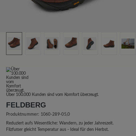
Über 100.000 Kunden sind vom Komfort überzeugt.
FELDBERG
Produktnummer:
1060-289-05,0
Reduziert aufs Wesentliche: Wandern, zu jeder Jahreszeit.
Filzfutter gleicht Temperatur aus - Ideal für den Herbst.