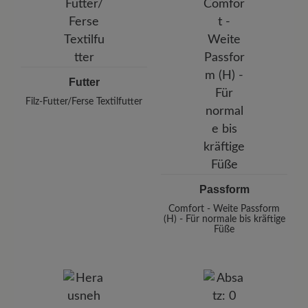
Futter
Filz-Futter/Ferse Textilfutter
Passform
Comfort - Weite Passform
(H) - Für normale bis kräftige
Füße