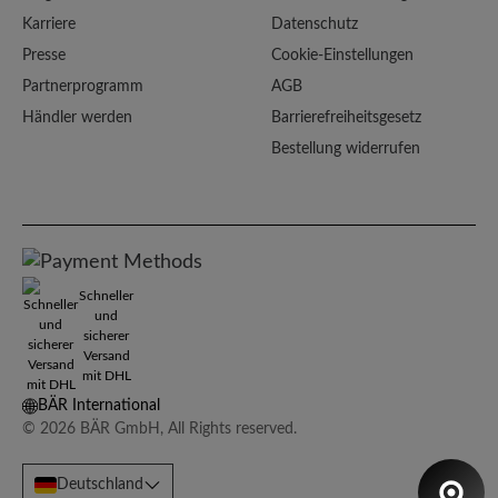
Karriere
Datenschutz
Presse
Cookie-Einstellungen
Partnerprogramm
AGB
Händler werden
Barrierefreiheitsgesetz
Bestellung widerrufen
Schneller
und
sicherer
Versand
mit DHL
BÄR International
© 2026 BÄR GmbH, All Rights reserved.
Deutschland