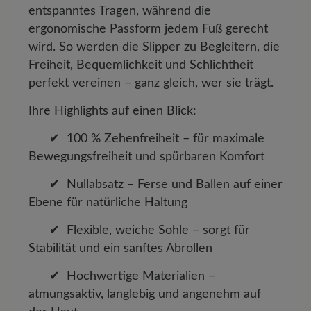
entspanntes Tragen, während die
ergonomische Passform jedem Fuß gerecht
wird. So werden die Slipper zu Begleitern, die
Freiheit, Bequemlichkeit und Schlichtheit
perfekt vereinen – ganz gleich, wer sie trägt.
Ihre Highlights auf einen Blick:
✔ 100 % Zehenfreiheit – für maximale
Bewegungsfreiheit und spürbaren Komfort
✔ Nullabsatz – Ferse und Ballen auf einer
Ebene für natürliche Haltung
✔ Flexible, weiche Sohle – sorgt für
Stabilität und ein sanftes Abrollen
✔ Hochwertige Materialien –
atmungsaktiv, langlebig und angenehm auf