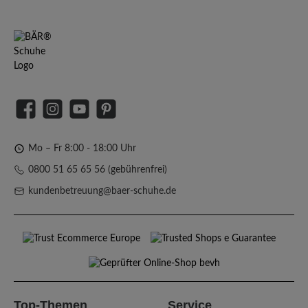
Facebook
Instagram
YouTube
Pinterest
Mo – Fr 8:00 - 18:00 Uhr
0800 51 65 65 56 (gebührenfrei)
kundenbetreuung@baer-schuhe.de
Top-Themen
Service