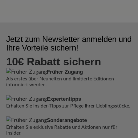
Jetzt zum Newsletter anmelden und
Ihre Vorteile sichern!
10€ Rabatt sichern
Früher Zugang
Als erstes über Neuheiten und limitierte Editionen
informiert werden.
Expertentipps
Erhalten Sie Insider-Tipps zur Pflege Ihrer Lieblingsstücke.
Sonderangebote
Erhalten Sie exklusive Rabatte und Aktionen nur für
Insider.