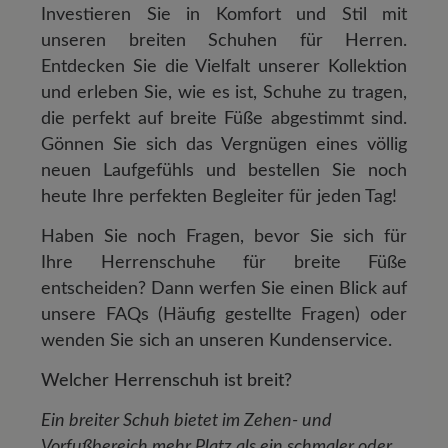
Investieren Sie in Komfort und Stil mit
unseren breiten Schuhen für Herren.
Entdecken Sie die Vielfalt unserer Kollektion
und erleben Sie, wie es ist, Schuhe zu tragen,
die perfekt auf breite Füße abgestimmt sind.
Gönnen Sie sich das Vergnügen eines völlig
neuen Laufgefühls und bestellen Sie noch
heute Ihre perfekten Begleiter für jeden Tag!
Haben Sie noch Fragen, bevor Sie sich für
Ihre Herrenschuhe für breite Füße
entscheiden? Dann werfen Sie einen Blick auf
unsere FAQs (Häufig gestellte Fragen) oder
wenden Sie sich an unseren Kundenservice.
Welcher Herrenschuh ist breit?
Ein breiter Schuh bietet im Zehen- und
Vorfußbereich mehr Platz als ein schmaler oder