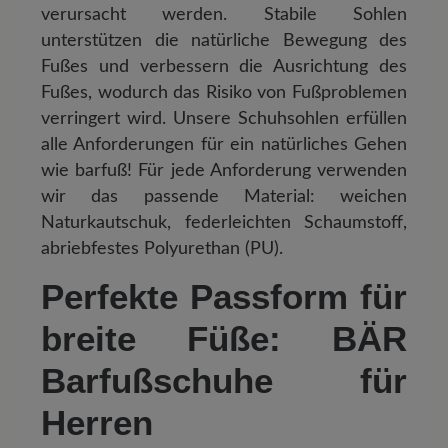
verursacht werden. Stabile Sohlen
unterstützen die natürliche Bewegung des
Fußes und verbessern die Ausrichtung des
Fußes, wodurch das Risiko von Fußproblemen
verringert wird. Unsere Schuhsohlen erfüllen
alle Anforderungen für ein natürliches Gehen
wie barfuß! Für jede Anforderung verwenden
wir das passende Material: weichen
Naturkautschuk, federleichten Schaumstoff,
abriebfestes Polyurethan (PU).
Perfekte Passform für
breite Füße: BÄR
Barfußschuhe für
Herren