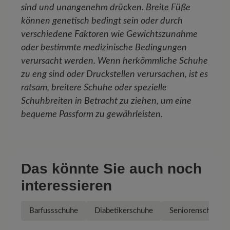
sind und unangenehm drücken. Breite Füße
können genetisch bedingt sein oder durch
verschiedene Faktoren wie Gewichtszunahme
oder bestimmte medizinische Bedingungen
verursacht werden. Wenn herkömmliche Schuhe
zu eng sind oder Druckstellen verursachen, ist es
ratsam, breitere Schuhe oder spezielle
Schuhbreiten in Betracht zu ziehen, um eine
bequeme Passform zu gewährleisten.
Das könnte Sie auch noch
interessieren
Barfussschuhe
Diabetikerschuhe
Seniorenschuhe H