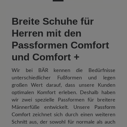
Breite Schuhe für
Herren mit den
Passformen Comfort
und Comfort +
Wir bei BÄR kennen die Bedürfnisse
unterschiedlicher Fußformen und legen
großen Wert darauf, dass unsere Kunden
optimalen Komfort erleben. Deshalb haben
wir zwei spezielle Passformen für breitere
Männerfüße entwickelt. Unsere
Passform
Comfort
zeichnet sich durch einen weiteren
Schnitt aus, der sowohl für normale als auch