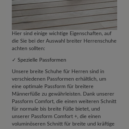
Hier sind einige wichtige Eigenschaften, auf
die Sie bei der Auswahl breiter Herrenschuhe
achten sollten:
✓ Spezielle Passformen
Unsere breite Schuhe für Herren sind in
verschiedenen Passformen erhältlich, um
eine optimale Passform für breitere
Männerfüße zu gewährleisten. Dank unserer
Passform Comfort, die einen weiteren Schnitt
für normale bis breite Füße bietet, und
unserer Passform Comfort +, die einen
voluminöseren Schnitt für breite und kräftige