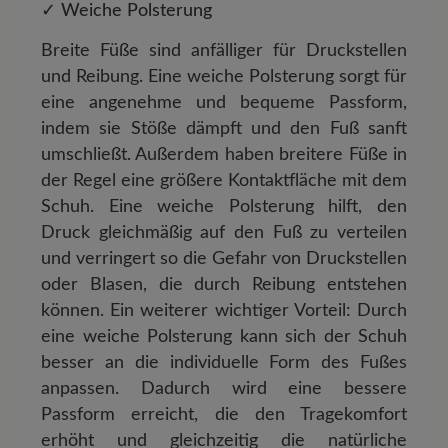
✓ Weiche Polsterung
Breite Füße sind anfälliger für Druckstellen
und Reibung. Eine weiche Polsterung sorgt für
eine angenehme und bequeme Passform,
indem sie Stöße dämpft und den Fuß sanft
umschließt. Außerdem haben breitere Füße in
der Regel eine größere Kontaktfläche mit dem
Schuh. Eine weiche Polsterung hilft, den
Druck gleichmäßig auf den Fuß zu verteilen
und verringert so die Gefahr von Druckstellen
oder Blasen, die durch Reibung entstehen
können. Ein weiterer wichtiger Vorteil: Durch
eine weiche Polsterung kann sich der Schuh
besser an die individuelle Form des Fußes
anpassen. Dadurch wird eine bessere
Passform erreicht, die den Tragekomfort
erhöht und gleichzeitig die natürliche