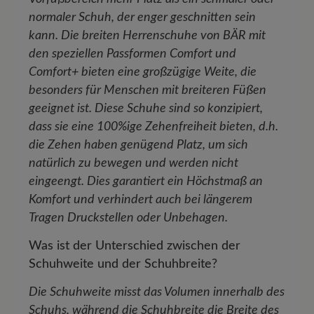
normaler Schuh, der enger geschnitten sein
kann. Die breiten Herrenschuhe von BÄR mit
den speziellen Passformen Comfort und
Comfort+ bieten eine großzügige Weite, die
besonders für Menschen mit breiteren Füßen
geeignet ist. Diese Schuhe sind so konzipiert,
dass sie eine 100%ige Zehenfreiheit bieten, d.h.
die Zehen haben genügend Platz, um sich
natürlich zu bewegen und werden nicht
eingeengt. Dies garantiert ein Höchstmaß an
Komfort und verhindert auch bei längerem
Tragen Druckstellen oder Unbehagen.
Was ist der Unterschied zwischen der
Schuhweite und der Schuhbreite?
Die Schuhweite misst das Volumen innerhalb des
Schuhs, während die Schuhbreite die Breite des