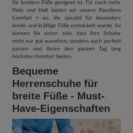
für breitere Füße geeignet ist. Für noch mehr
Platz und Halt bieten wir unsere
Passform
Comfort +
an, die speziell für besonders
breite und kräftige Füße entwickelt wurde. So
können Sie sicher sein, dass Ihre Schuhe
nicht nur gut aussehen, sondern auch perfekt
passen und Ihnen den ganzen Tag lang
höchsten Komfort bieten.
Bequeme
Herrenschuhe für
breite Füße - Must-
Have-Eigenschaften