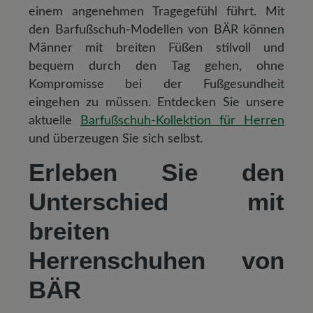
einem angenehmen Tragegefühl führt. Mit
den Barfußschuh-Modellen von BÄR können
Männer mit breiten Füßen stilvoll und
bequem durch den Tag gehen, ohne
Kompromisse bei der Fußgesundheit
eingehen zu müssen. Entdecken Sie unsere
aktuelle
Barfußschuh-Kollektion für Herren
und überzeugen Sie sich selbst.
Erleben Sie den
Unterschied mit
breiten
Herrenschuhen von
BÄR