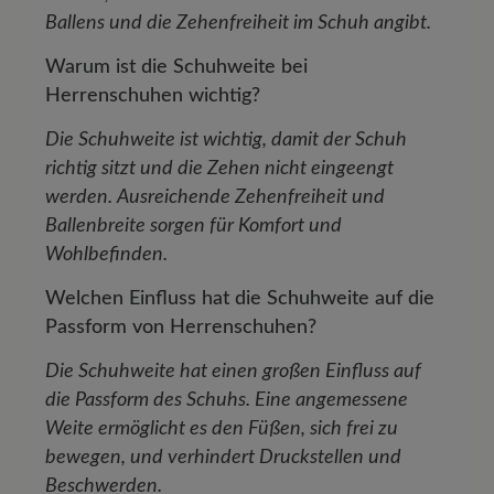
Ballens und die Zehenfreiheit im Schuh angibt.
Warum ist die Schuhweite bei
Herrenschuhen wichtig?
Die Schuhweite ist wichtig, damit der Schuh
richtig sitzt und die Zehen nicht eingeengt
werden. Ausreichende Zehenfreiheit und
Ballenbreite sorgen für Komfort und
Wohlbefinden.
Welchen Einfluss hat die Schuhweite auf die
Passform von Herrenschuhen?
Die Schuhweite hat einen großen Einfluss auf
die Passform des Schuhs. Eine angemessene
Weite ermöglicht es den Füßen, sich frei zu
bewegen, und verhindert Druckstellen und
Beschwerden.