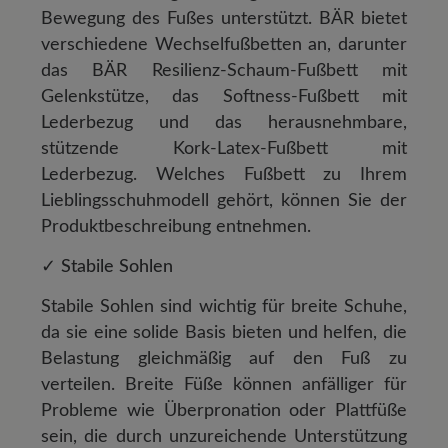
Bewegung des Fußes unterstützt. BÄR bietet
verschiedene Wechselfußbetten an, darunter
das BÄR Resilienz-Schaum-Fußbett mit
Gelenkstütze, das Softness-Fußbett mit
Lederbezug und das herausnehmbare,
stützende Kork-Latex-Fußbett mit
Lederbezug. Welches Fußbett zu Ihrem
Lieblingsschuhmodell gehört, können Sie der
Produktbeschreibung entnehmen.
✓ Stabile Sohlen
Stabile Sohlen sind wichtig für breite Schuhe,
da sie eine solide Basis bieten und helfen, die
Belastung gleichmäßig auf den Fuß zu
verteilen. Breite Füße können anfälliger für
Probleme wie Überpronation oder Plattfüße
sein, die durch unzureichende Unterstützung