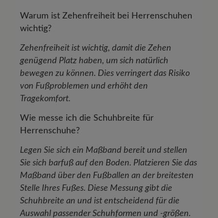
Warum ist Zehenfreiheit bei Herrenschuhen
wichtig?
Zehenfreiheit ist wichtig, damit die Zehen
genügend Platz haben, um sich natürlich
bewegen zu können. Dies verringert das Risiko
von Fußproblemen und erhöht den
Tragekomfort.
Wie messe ich die Schuhbreite für
Herrenschuhe?
Legen Sie sich ein Maßband bereit und stellen
Sie sich barfuß auf den Boden. Platzieren Sie das
Maßband über den Fußballen an der breitesten
Stelle Ihres Fußes. Diese Messung gibt die
Schuhbreite an und ist entscheidend für die
Auswahl passender Schuhformen und -größen.