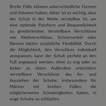
Breite Füße können unterschiedliche Formen
und Volumen haben, daher ist es wichtig, dass
der Schuh in der Weite verstellbar ist, um
eine optimale Passform und Bequemlichkeit
zu gewährleisten. Verstellbare Verschlüsse
wie Klettverschlüsse, Schnürsenkel oder
Riemen bieten zusätzliche Flexibilität. Durch
die Möglichkeit, den Verschluss individuell
anzupassen, kann der Schuh perfekt an den
Fuß angepasst werden, ohne zu eng oder zu
locker zu sitzen. Außerdem erleichtern
verstellbare Verschlüsse das An- und
Ausziehen der Schuhe, insbesondere für
Männer mit breiten Füßen, die
möglicherweise Schwierigkeiten haben, in
enge Schuhe zu schlüpfen.