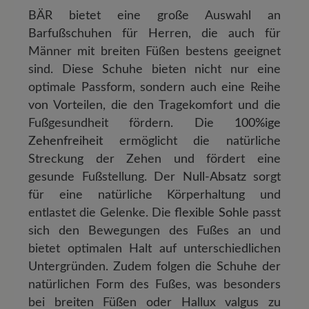
BÄR bietet eine große Auswahl an
Barfußschuhen für Herren, die auch für
Männer mit breiten Füßen bestens geeignet
sind. Diese Schuhe bieten nicht nur eine
optimale Passform, sondern auch eine Reihe
von Vorteilen, die den Tragekomfort und die
Fußgesundheit fördern. Die
100%ige
Zehenfreiheit
ermöglicht die natürliche
Streckung der Zehen und fördert eine
gesunde Fußstellung. Der
Null-Absatz
sorgt
für eine natürliche Körperhaltung und
entlastet die Gelenke. Die
flexible Sohle
passt
sich den Bewegungen des Fußes an und
bietet optimalen Halt auf unterschiedlichen
Untergründen. Zudem folgen die Schuhe der
natürlichen Form des Fußes, was besonders
bei breiten Füßen oder Hallux valgus zu