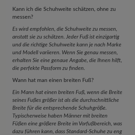
Kann ich die Schuhweite schätzen, ohne zu
messen?
Es wird empfohlen, die Schuhweite zu messen,
anstatt sie zu schätzen. Jeder Fuß ist einzigartig
und die richtige Schuhweite kann je nach Marke
und Modell variieren. Wenn Sie genau messen,
erhalten Sie eine genaue Angabe, die Ihnen hilft,
die perfekte Passform zu finden.
Wann hat man einen breiten Fuß?
Ein Mann hat einen breiten Fuß, wenn die Breite
seines Fußes größer ist als die durchschnittliche
Breite für die entsprechende Schuhgröße.
Typischerweise haben Männer mit breiten
Füßen eine größere Breite im Vorfußbereich, was
dazu führen kann, dass Standard-Schuhe zu eng