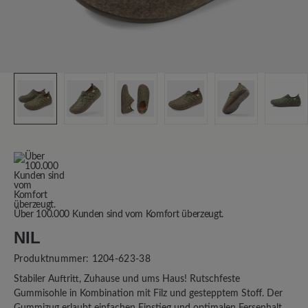
Über 100.000 Kunden sind vom Komfort überzeugt.
NIL
Produktnummer:
1204-623-38
Stabiler Auftritt, Zuhause und ums Haus! Rutschfeste
Gummisohle in Kombination mit Filz und gestepptem Stoff. Der