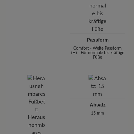
Passform
Comfort - Weite Passform
(H) - Für normale bis kräftige
Füße
Absatz
15 mm