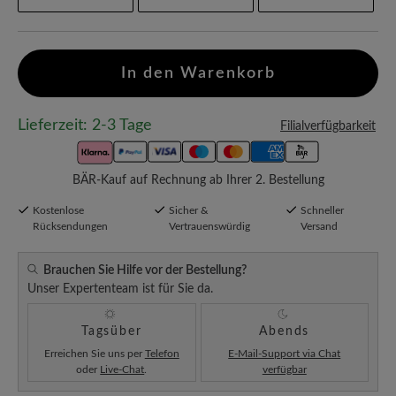
In den Warenkorb
Lieferzeit: 2-3 Tage
Filialverfügbarkeit
BÄR-Kauf auf Rechnung ab Ihrer 2. Bestellung
Kostenlose
Sicher &
Schneller
Rücksendungen
Vertrauenswürdig
Versand
Brauchen Sie Hilfe vor der Bestellung?
Unser Expertenteam ist für Sie da.
Tagsüber
Abends
Erreichen Sie uns per
Telefon
E-Mail-Support via Chat
oder
Live-Chat
.
verfügbar