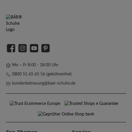
Facebook
Instagram
YouTube
Pinterest
Mo – Fr 8:00 - 18:00 Uhr
0800 51 65 65 56 (gebührenfrei)
kundenbetreuung@baer-schuhe.de