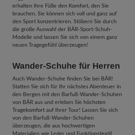
erhalten Ihre Füße den
Komfort
, den Sie
brauchen. Sie können sich voll und ganz auf
den Sport konzentrieren. Stöbern Sie durch
die große Auswahl der BÄR-Sport-Schuh-
Modelle und lassen Sie sich von einem ganz
neuen Tragegefühl überzeugen!
Wander-Schuhe für Herren
Auch Wander-Schuhe finden Sie bei BÄR!
Statten Sie sich für Ihr nächstes Abenteuer in
den Bergen mit den Barfuß-Wander-Schuhen
von BÄR aus und erleben Sie
höchsten
Tragekomfort
auf Ihrer Tour! Lassen Sie sich
von den Barfuß-Wander-Schuhen
überzeugen, die aus hochwertigen
Materialien wie Leder und Funktionstextil