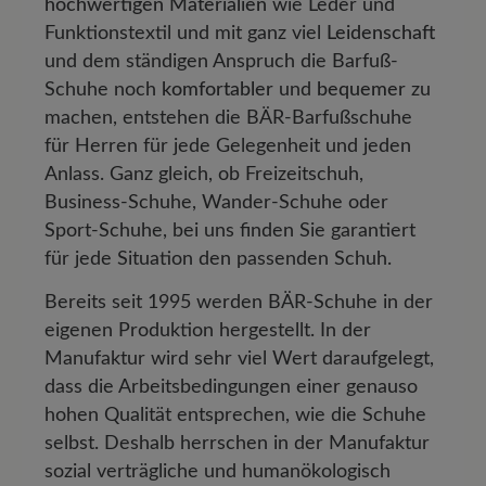
hochwertigen Materialien
wie Leder und
Funktionstextil und mit ganz viel
Leidenschaft
und dem ständigen Anspruch die Barfuß-
Schuhe noch
komfortabler
und
bequemer
zu
machen, entstehen die BÄR-Barfußschuhe
für Herren für jede Gelegenheit und jeden
Anlass. Ganz gleich, ob Freizeitschuh,
Business-Schuhe, Wander-Schuhe oder
Sport-Schuhe, bei uns finden Sie garantiert
für jede Situation den passenden Schuh.
Bereits seit 1995 werden BÄR-Schuhe in der
eigenen Produktion hergestellt. In der
Manufaktur wird sehr viel Wert daraufgelegt,
dass die Arbeitsbedingungen einer genauso
hohen Qualität entsprechen, wie die Schuhe
selbst. Deshalb herrschen in der Manufaktur
sozial verträgliche und humanökologisch