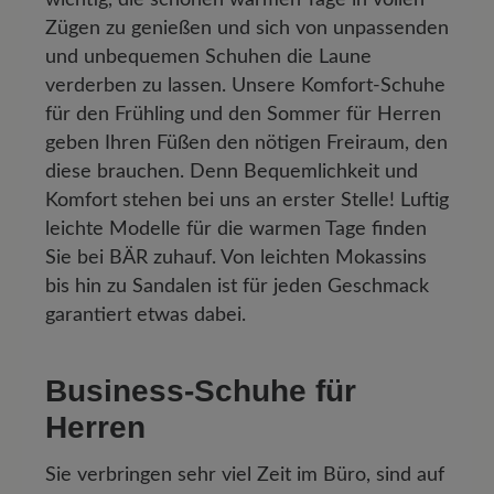
Zügen zu genießen und sich von unpassenden
und unbequemen Schuhen die Laune
verderben zu lassen. Unsere Komfort-Schuhe
für den Frühling und den Sommer für Herren
geben Ihren Füßen den nötigen Freiraum, den
diese brauchen. Denn Bequemlichkeit und
Komfort stehen bei uns an erster Stelle! Luftig
leichte Modelle für die warmen Tage finden
Sie bei BÄR zuhauf. Von leichten Mokassins
bis hin zu Sandalen ist für jeden Geschmack
garantiert etwas dabei.
Business-Schuhe für
Herren
Sie verbringen sehr viel Zeit im Büro, sind auf