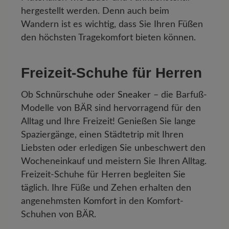
hergestellt werden. Denn auch beim
Wandern ist es wichtig, dass Sie Ihren Füßen
den höchsten Tragekomfort bieten können.
Freizeit-Schuhe für Herren
Ob
Schnürschuhe
oder
Sneaker
– die Barfuß-
Modelle von BÄR sind hervorragend für den
Alltag und Ihre Freizeit! Genießen Sie lange
Spaziergänge, einen Städtetrip mit Ihren
Liebsten oder erledigen Sie unbeschwert den
Wocheneinkauf und meistern Sie Ihren Alltag.
Freizeit-Schuhe für Herren begleiten Sie
täglich. Ihre Füße und Zehen erhalten den
angenehmsten
Komfort
in den Komfort-
Schuhen von BÄR.