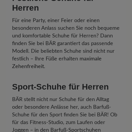
Herren
Für eine Party, einer Feier oder einen
besonderen Anlass suchen Sie noch bequeme
und komfortable Schuhe für Herren? Dann
finden Sie bei BÄR garantiert das passende
Modell. Die beliebten Schuhe sind nicht nur
festlich – Ihre Füße erhalten
maximale
Zehenfreiheit
.
Sport-Schuhe für Herren
BÄR stellt nicht nur Schuhe für den Alltag
oder besondere Anlässe her, auch Barfuß-
Schuhe für den Sport finden Sie bei BÄR! Ob
für das Fitness-Studio, zum Laufen oder
Joggen – in den Barfuß-Sportschuhen