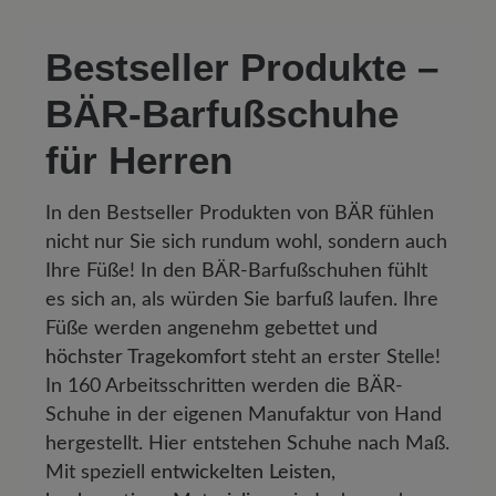
Bestseller Produkte –
BÄR-Barfußschuhe
für Herren
In den Bestseller Produkten von BÄR fühlen
nicht nur Sie sich rundum wohl, sondern auch
Ihre Füße! In den BÄR-Barfußschuhen fühlt
es sich an, als würden Sie barfuß laufen. Ihre
Füße werden angenehm gebettet und
höchster Tragekomfort
steht an erster Stelle!
In 160 Arbeitsschritten werden die BÄR-
Schuhe in der eigenen Manufaktur von Hand
hergestellt. Hier entstehen Schuhe nach Maß.
Mit speziell
entwickelten Leisten
,