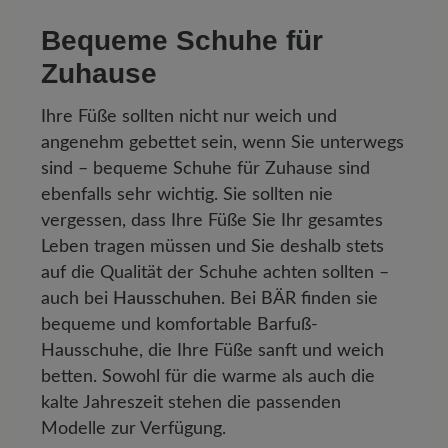
Bequeme Schuhe für
Zuhause
Ihre Füße sollten nicht nur weich und
angenehm gebettet sein, wenn Sie unterwegs
sind – bequeme Schuhe für Zuhause sind
ebenfalls sehr wichtig. Sie sollten nie
vergessen, dass Ihre Füße Sie Ihr gesamtes
Leben tragen müssen und Sie deshalb stets
auf die Qualität der Schuhe achten sollten –
auch bei
Hausschuhen
. Bei BÄR finden sie
bequeme und komfortable Barfuß-
Hausschuhe, die Ihre Füße sanft und weich
betten. Sowohl für die warme als auch die
kalte Jahreszeit stehen die passenden
Modelle zur Verfügung.