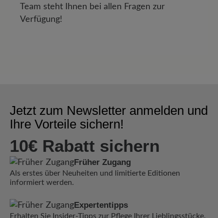
Team steht Ihnen bei allen Fragen zur
Verfügung!
Jetzt zum Newsletter anmelden und
Ihre Vorteile sichern!
10€ Rabatt sichern
Früher Zugang
Als erstes über Neuheiten und limitierte Editionen
informiert werden.
Expertentipps
Erhalten Sie Insider-Tipps zur Pflege Ihrer Lieblingsstücke.