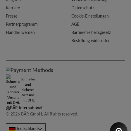
Karriere
Datenschutz
Presse
Cookie-Einstellungen
Partnerprogramm
AGB
Händler werden
Barrierefreiheitsgesetz
Bestellung widerrufen
Schneller
und
sicherer
Versand
mit DHL
BÄR International
© 2026 BÄR GmbH, All Rights reserved.
Deutschland