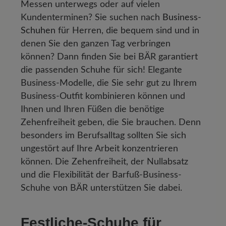
Messen unterwegs oder auf vielen
Kundenterminen? Sie suchen nach
Business-
Schuhen
für Herren, die bequem sind und in
denen Sie den ganzen Tag verbringen
können? Dann finden Sie bei BÄR garantiert
die passenden Schuhe für sich! Elegante
Business-Modelle, die Sie sehr gut zu Ihrem
Business-Outfit kombinieren können und
Ihnen und Ihren Füßen die benötige
Zehenfreiheit geben, die Sie brauchen. Denn
besonders im Berufsalltag sollten Sie sich
ungestört auf Ihre Arbeit konzentrieren
können. Die Zehenfreiheit, der Nullabsatz
und die Flexibilität der Barfuß-Business-
Schuhe von BÄR unterstützen Sie dabei.
Festliche-Schuhe für