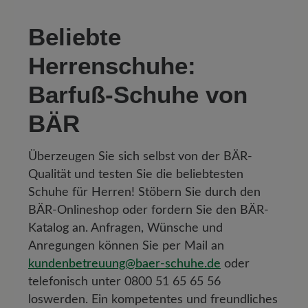
Beliebte
Herrenschuhe:
Barfuß-Schuhe von
BÄR
Überzeugen Sie sich selbst von der BÄR-
Qualität und testen Sie die beliebtesten
Schuhe für Herren! Stöbern Sie durch den
BÄR-Onlineshop oder fordern Sie den BÄR-
Katalog an. Anfragen, Wünsche und
Anregungen können Sie per Mail an
kundenbetreuung@baer-schuhe.de
oder
telefonisch unter 0800 51 65 65 56
loswerden. Ein kompetentes und freundliches