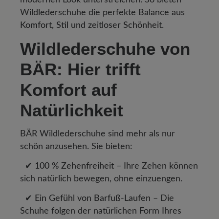
Wildlederschuhe die perfekte Balance aus
Komfort, Stil und zeitloser Schönheit
.
Wildlederschuhe von
BÄR: Hier trifft
Komfort auf
Natürlichkeit
BÄR Wildlederschuhe sind mehr als nur
schön anzusehen. Sie bieten:
✔ 100 % Zehenfreiheit
– Ihre Zehen können
sich natürlich bewegen, ohne einzuengen.
✔ Ein Gefühl von Barfuß-Laufen
– Die
Schuhe folgen der natürlichen Form Ihres