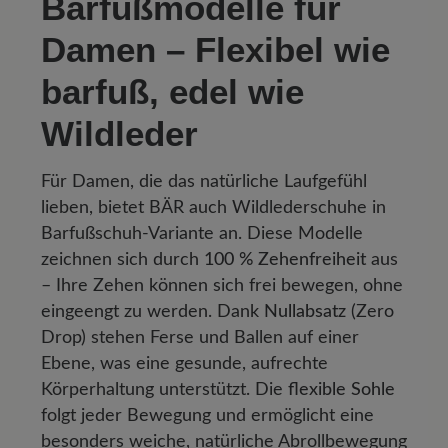
Barfußmodelle für
Damen – Flexibel wie
barfuß, edel wie
Wildleder
Für Damen, die das natürliche Laufgefühl
lieben, bietet BÄR auch Wildlederschuhe in
Barfußschuh-Variante an. Diese Modelle
zeichnen sich durch
100 % Zehenfreiheit
aus
– Ihre Zehen können sich frei bewegen, ohne
eingeengt zu werden. Dank
Nullabsatz
(Zero
Drop) stehen Ferse und Ballen auf einer
Ebene, was eine gesunde, aufrechte
Körperhaltung unterstützt. Die
flexible Sohle
folgt jeder Bewegung und ermöglicht eine
besonders weiche, natürliche Abrollbewegung