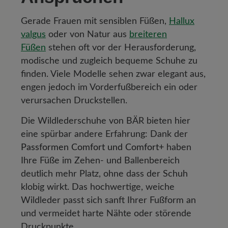
Gerade Frauen mit sensiblen Füßen,
Hallux
valgus
oder von Natur aus
breiteren
Füßen
stehen oft vor der Herausforderung,
modische und zugleich bequeme Schuhe zu
finden. Viele Modelle sehen zwar elegant aus,
engen jedoch im Vorderfußbereich ein oder
verursachen Druckstellen.
Die Wildlederschuhe von BÄR bieten hier
eine spürbar andere Erfahrung: Dank der
Passformen Comfort und Comfort+
haben
Ihre Füße im Zehen- und Ballenbereich
deutlich mehr Platz, ohne dass der Schuh
klobig wirkt. Das hochwertige, weiche
Wildleder passt sich sanft Ihrer Fußform an
und vermeidet harte Nähte oder störende
Druckpunkte.