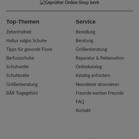
Top-Themen
Service
Zehenfreiheit
Bestellung
Hallux valgus Schuhe
Beratung
Tipps für gesunde Füsse
Größenberatung
Barfussschuhe
Reparatur & Reklamation
Schuhweite
Onlinekatalog
Schuhbreite
Katalog anfordern
Größenberatung
Newsletter abonnieren
BÄR Tragegefühl
Freunde werben Freunde
FAQ
Kontakt