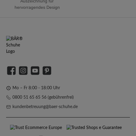
Auszeichnung für
hervorragendes Design
Facebook
Instagram
YouTube
Pinterest
Mo – Fr 8:00 - 18:00 Uhr
0800 51 65 65 56 (gebührenfrei)
kundenbetreuung@baer-schuhe.de