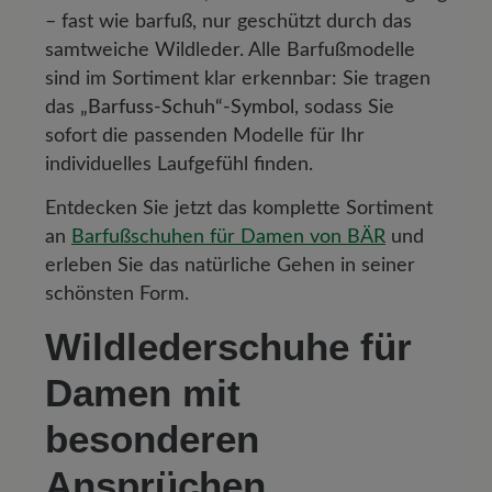
– fast wie barfuß, nur geschützt durch das
samtweiche Wildleder. Alle Barfußmodelle
sind im Sortiment klar erkennbar: Sie tragen
das
„Barfuss-Schuh“-Symbol
, sodass Sie
sofort die passenden Modelle für Ihr
individuelles Laufgefühl finden.
Entdecken Sie jetzt das komplette Sortiment
an
Barfußschuhen für Damen von BÄR
und
erleben Sie das natürliche Gehen in seiner
schönsten Form.
Wildlederschuhe für
Damen mit
besonderen
Ansprüchen