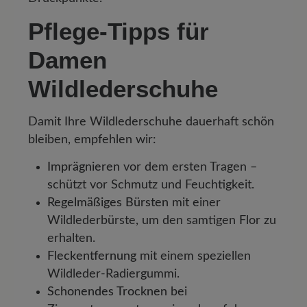
Pflege-Tipps für
Damen
Wildlederschuhe
Damit Ihre Wildlederschuhe dauerhaft schön
bleiben, empfehlen wir:
Imprägnieren
vor dem ersten Tragen –
schützt vor Schmutz und Feuchtigkeit.
Regelmäßiges Bürsten
mit einer
Wildlederbürste, um den samtigen Flor zu
erhalten.
Fleckentfernung
mit einem speziellen
Wildleder-Radiergummi.
Schonendes Trocknen
bei