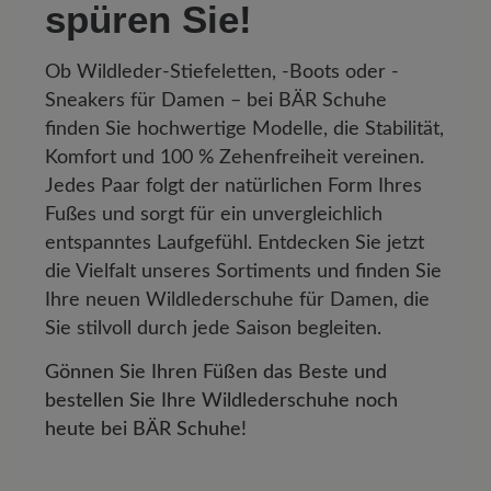
spüren Sie!
Ob Wildleder-Stiefeletten, -Boots oder -
Sneakers für Damen – bei BÄR Schuhe
finden Sie hochwertige Modelle, die Stabilität,
Komfort und 100 % Zehenfreiheit vereinen.
Jedes Paar folgt der natürlichen Form Ihres
Fußes und sorgt für ein unvergleichlich
entspanntes Laufgefühl. Entdecken Sie jetzt
die Vielfalt unseres Sortiments und finden Sie
Ihre neuen Wildlederschuhe für Damen, die
Sie stilvoll durch jede Saison begleiten.
Gönnen Sie Ihren Füßen das Beste und
bestellen Sie Ihre Wildlederschuhe noch
heute bei BÄR Schuhe!