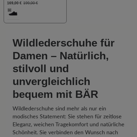
169,00 €
199,00 €
auswählen
Farbe
469
Wildlederschuhe für
Damen – Natürlich,
stilvoll und
unvergleichlich
bequem mit BÄR
Wildlederschuhe sind mehr als nur ein
modisches Statement: Sie stehen für zeitlose
Eleganz, weichen Tragekomfort und natürliche
Schönheit. Sie verbinden den Wunsch nach