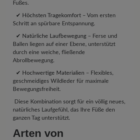
Fußes.
✔ Höchsten Tragekomfort
– Vom ersten
Schritt an spürbare Entspannung.
✔ Natürliche Laufbewegung
– Ferse und
Ballen liegen auf einer Ebene, unterstützt
durch eine weiche, fließende
Abrollbewegung.
✔ Hochwertige Materialien
– Flexibles,
geschmeidiges Wildleder für maximale
Bewegungsfreiheit.
Diese Kombination sorgt für ein völlig neues,
natürliches Laufgefühl, das Ihre Füße den
ganzen Tag unterstützt.
Arten von