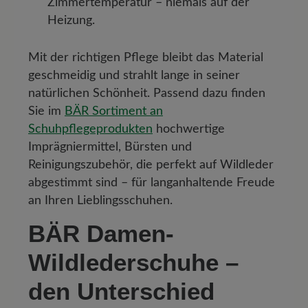
Zimmertemperatur – niemals auf der
Heizung.
Mit der richtigen Pflege bleibt das Material
geschmeidig und strahlt lange in seiner
natürlichen Schönheit. Passend dazu finden
Sie im
BÄR Sortiment an
Schuhpflegeprodukten
hochwertige
Imprägniermittel, Bürsten und
Reinigungszubehör, die perfekt auf Wildleder
abgestimmt sind – für langanhaltende Freude
an Ihren Lieblingsschuhen.
BÄR Damen-
Wildlederschuhe –
den Unterschied