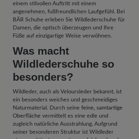
einem stilvollen Auftritt mit einem
angenehmen, fußfreundlichen Laufgefühl. Bei
BÄR Schuhe erleben Sie Wildlederschuhe für
Damen, die optisch überzeugen und Ihre
Füße auf einzigartige Weise verwöhnen.
Was macht
Wildlederschuhe so
besonders?
Wildleder, auch als Veloursleder bekannt, ist
ein besonders weiches und geschmeidiges
Naturmaterial. Durch seine
feine, samtartige
Oberfläche
vermittelt es eine edle und
zugleich natürliche Ausstrahlung. Aufgrund
seiner besonderen Struktur ist Wildleder