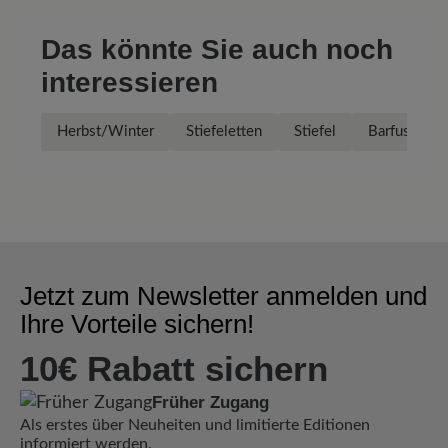
Das könnte Sie auch noch
interessieren
Herbst/Winter
Stiefeletten
Stiefel
Barfuss Stie
Jetzt zum Newsletter anmelden und
Ihre Vorteile sichern!
10€ Rabatt sichern
Früher Zugang
Als erstes über Neuheiten und limitierte Editionen
informiert werden.