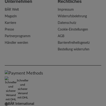
Unternehmen
Rechtliches
BÄR Welt
Impressum
Magazin
Widerrufsbelehrung
Karriere
Datenschutz
Presse
Cookie-Einstellungen
Partnerprogramm
AGB
Händler werden
Barrierefreiheitsgesetz
Bestellung widerrufen
Schneller
und
sicherer
Versand
mit DHL
BÄR International