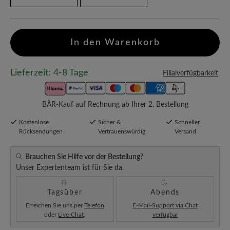
In den Warenkorb
Lieferzeit: 4-8 Tage
Filialverfügbarkeit
BÄR-Kauf auf Rechnung ab Ihrer 2. Bestellung
Kostenlose
Sicher &
Schneller
Rücksendungen
Vertrauenswürdig
Versand
Brauchen Sie Hilfe vor der Bestellung?
Unser Expertenteam ist für Sie da.
Tagsüber
Abends
Erreichen Sie uns per
Telefon
E-Mail-Support via Chat
oder
Live-Chat
.
verfügbar