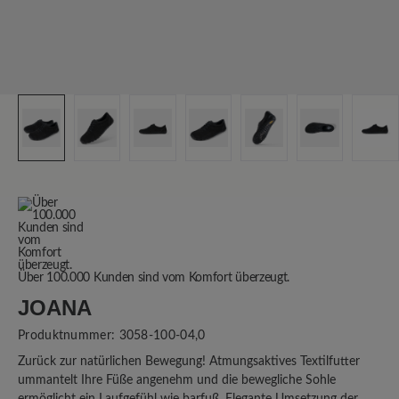
Über 100.000 Kunden sind vom Komfort überzeugt.
JOANA
Produktnummer:
3058-100-04,0
Zurück zur natürlichen Bewegung! Atmungsaktives Textilfutter
ummantelt Ihre Füße angenehm und die bewegliche Sohle