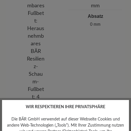
Absatz
0 mm
WIR RESPEKTIEREN IHRE PRIVATSPHÄRE
Die BÄR GmbH verwendet auf dieser Webseite Cookies und
andere Web-Technologien („Tools“). Mit Ihrer Zustimmung nutzen
Herausnehmbares