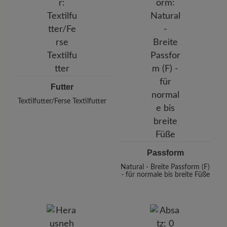
Futter
Textilfutter/Ferse Textilfutter
Passform
Natural - Breite Passform (F)
- für normale bis breite Füße