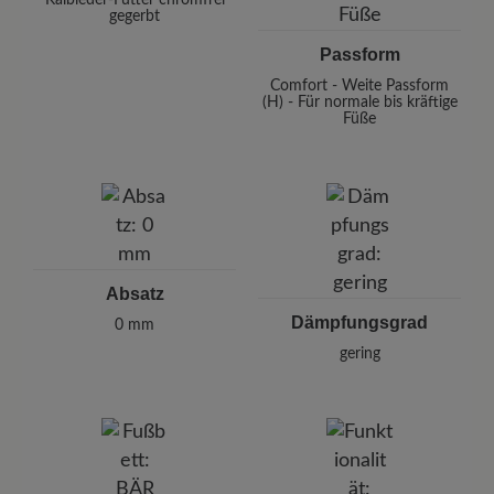
gegerbt
Passform
Comfort - Weite Passform
(H) - Für normale bis kräftige
Füße
Absatz
Dämpfungsgrad
0 mm
gering