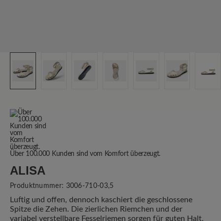
Über 100.000 Kunden sind vom Komfort überzeugt.
ALISA
Produktnummer:
3006-710-03,5
Luftig und offen, dennoch kaschiert die geschlossene
Spitze die Zehen. Die zierlichen Riemchen und der
variabel verstellbare Fesselriemen sorgen für guten Halt.