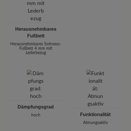
Herausnehmbares
Fußbett
Herausnehmbares Softness-
Fußbett 4 mm mit
Lederbezug
Dämpfungsgrad
Funktionalität
hoch
Atmungsaktiv