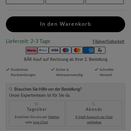
In den Warenkorb
Lieferzeit: 2-3 Tage
Filialverfügbarkeit
BÄR-Kauf auf Rechnung ab Ihrer 2. Bestellung
Kostenlose
Sicher &
Schneller
Rücksendungen
Vertrauenswürdig
Versand
Brauchen Sie Hilfe vor der Bestellung?
Unser Expertenteam ist für Sie da.
Tagsüber
Abends
Erreichen Sie uns per
Telefon
E-Mail-Support via Chat
oder
Live-Chat
.
verfügbar