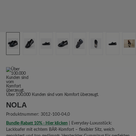
Über 100.000 Kunden sind vom Komfort überzeugt.
NOLA
Produktnummer:
3012-100-04,0
Bundle-Rabatt 10% - Hier klicken
| Everyday-Luxusstück:
Lackloafer mit echtem BÄR-Komfort – flexibler Sitz, weich