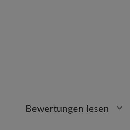
Bewertungen lesen