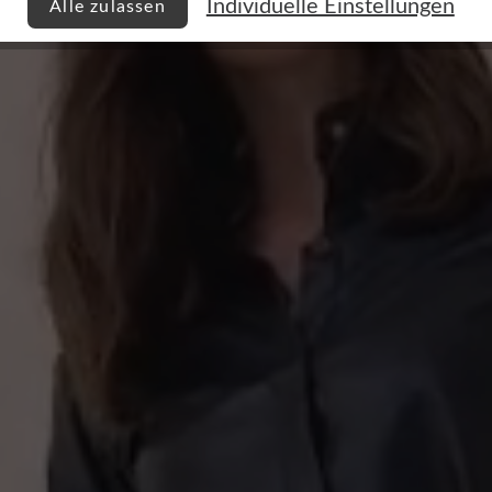
Individuelle Einstellungen
Alle zulassen