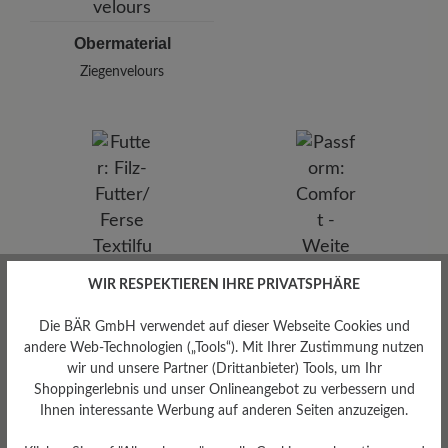
Obermaterial
Ziegenvelours
WIR RESPEKTIEREN IHRE PRIVATSPHÄRE
Futter
Die BÄR GmbH verwendet auf dieser Webseite Cookies und
Filz-Futter/Ferse Textilfutter
andere Web-Technologien („Tools“). Mit Ihrer Zustimmung nutzen
wir und unsere Partner (Drittanbieter) Tools, um Ihr
Shoppingerlebnis und unser Onlineangebot zu verbessern und
Ihnen interessante Werbung auf anderen Seiten anzuzeigen.