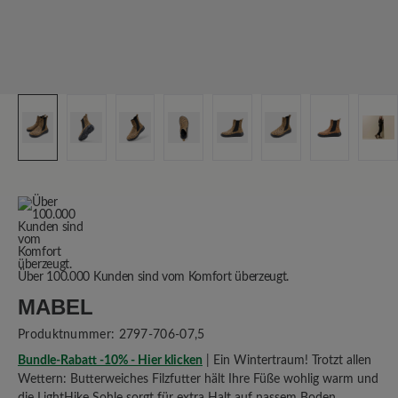
Über 100.000 Kunden sind vom Komfort überzeugt.
MABEL
Produktnummer:
2797-706-07,5
Bundle-Rabatt -10% - Hier klicken
| Ein Wintertraum! Trotzt allen
Wettern: Butterweiches Filzfutter hält Ihre Füße wohlig warm und