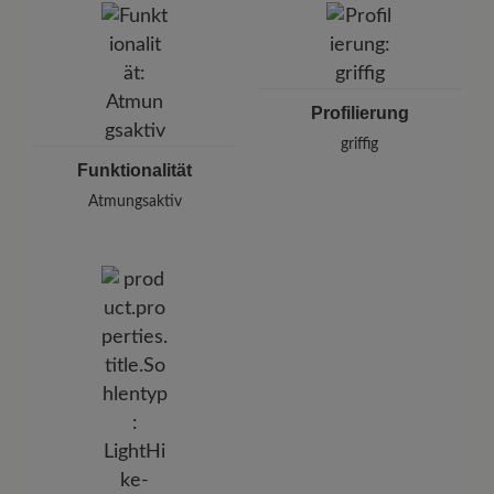
Profilierung
griffig
Funktionalität
Atmungsaktiv