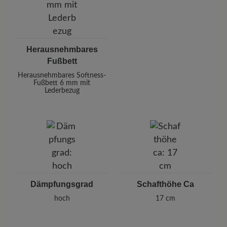
Herausnehmbares
Fußbett
Herausnehmbares Softness-
Fußbett 6 mm mit
Lederbezug
Dämpfungsgrad
Schafthöhe Ca
hoch
17 cm