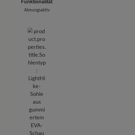
Funktionalität
Atmungsaktiv