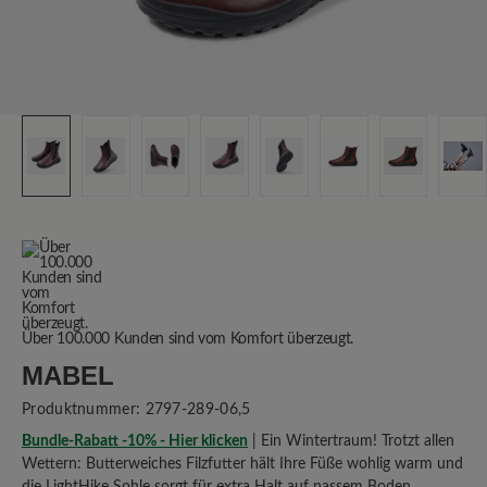
Über 100.000 Kunden sind vom Komfort überzeugt.
MABEL
Produktnummer:
2797-289-06,5
Bundle-Rabatt -10% - Hier klicken
| Ein Wintertraum! Trotzt allen
Wettern: Butterweiches Filzfutter hält Ihre Füße wohlig warm und