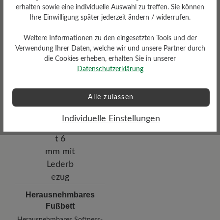
erhalten sowie eine individuelle Auswahl zu treffen. Sie können
Ihre Einwilligung später jederzeit ändern / widerrufen.
Weitere Informationen zu den eingesetzten Tools und der
Absatz
Verwendung Ihrer Daten, welche wir und unsere Partner durch
9 mm
die Cookies erheben, erhalten Sie in unserer
Datenschutzerklärung
Alle zulassen
Individuelle Einstellungen
Herausnehmbares
Fußbett