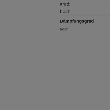
Dämpfungsgrad
hoch