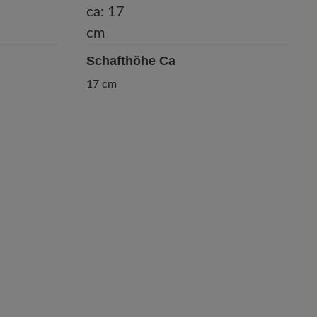
Schafthöhe Ca
17 cm