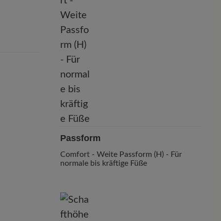
Passform
Comfort - Weite Passform (H) - Für
normale bis kräftige Füße