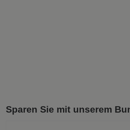
Sparen Sie mit unserem Bu