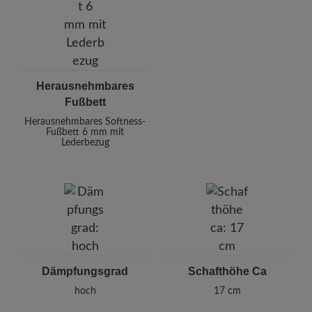
Herausnehmbares
Fußbett
Herausnehmbares Softness-
Fußbett 6 mm mit
Lederbezug
Dämpfungsgrad
Schafthöhe Ca
hoch
17 cm