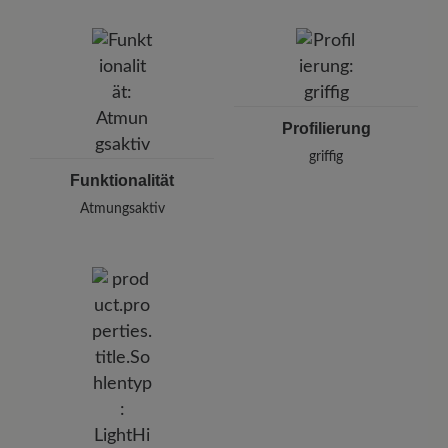
Profilierung
griffig
Funktionalität
Atmungsaktiv