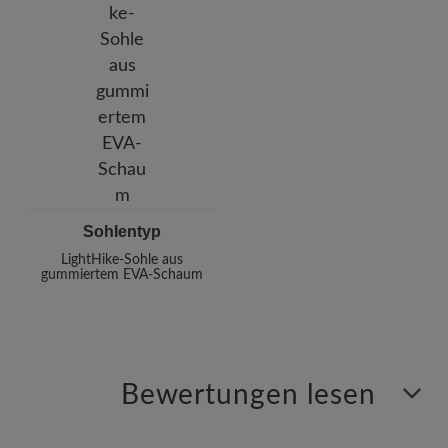
Sohlentyp
LightHike-Sohle aus
gummiertem EVA-Schaum
Bewertungen lesen