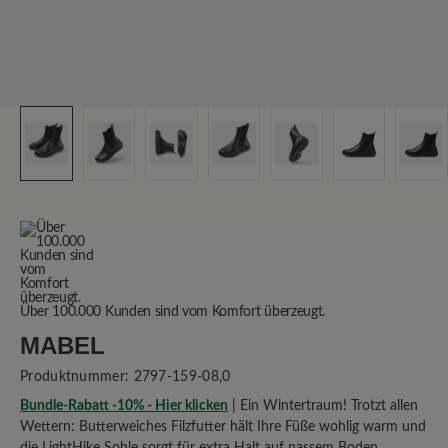
Über 100.000 Kunden sind vom Komfort überzeugt.
MABEL
Produktnummer:
2797-159-08,0
Bundle-Rabatt -10% - Hier klicken
| Ein Wintertraum! Trotzt allen
Wettern: Butterweiches Filzfutter hält Ihre Füße wohlig warm und