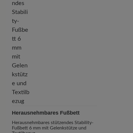
Herausnehmbares Fußbett
Herausnehmbares stützendes Stability-
Fußbett 6 mm mit Gelenkstütze und