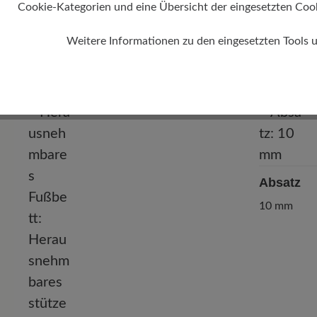
Cookie-Kategorien und eine Übersicht der eingesetzten Cookie
Weitere Informationen zu den eingesetzten Tools 
Absatz
10 mm