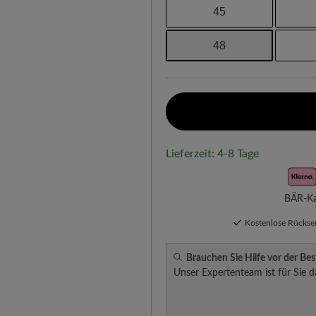
45
48
Lieferzeit: 4-8 Tage
BÄR-Kau
Kostenlose Rücks
Brauchen Sie Hilfe vor der Bes
Unser Expertenteam ist für Sie d