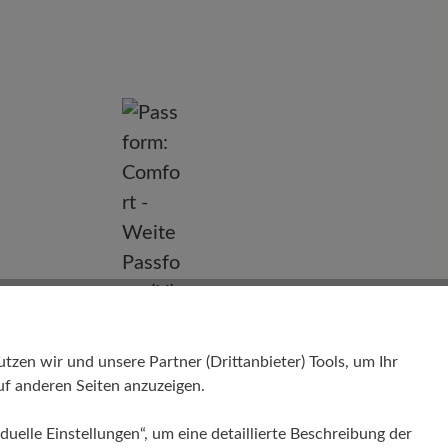
nd
en wir und unsere Partner (Drittanbieter) Tools, um Ihr
f anderen Seiten anzuzeigen.
duelle Einstellungen“, um eine detaillierte Beschreibung der