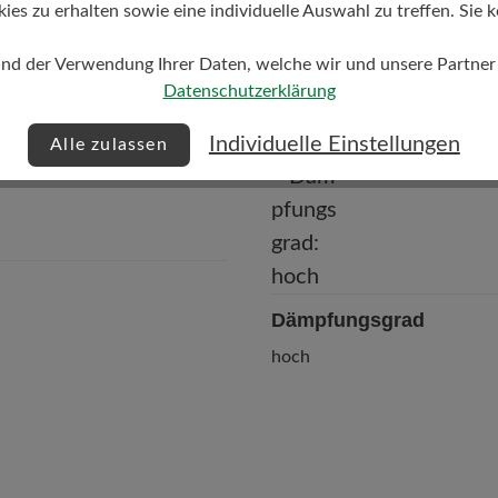
s zu erhalten sowie eine individuelle Auswahl zu treffen. Sie k
und der Verwendung Ihrer Daten, welche wir und unsere Partner d
Datenschutzerklärung
Individuelle Einstellungen
Alle zulassen
Dämpfungsgrad
hoch