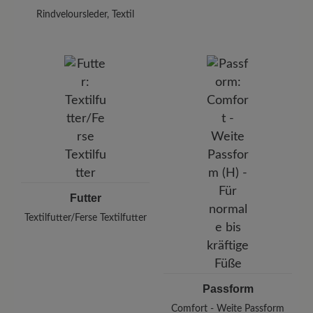
Rindveloursleder, Textil
Futter
Textilfutter/Ferse Textilfutter
Passform
Comfort - Weite Passform