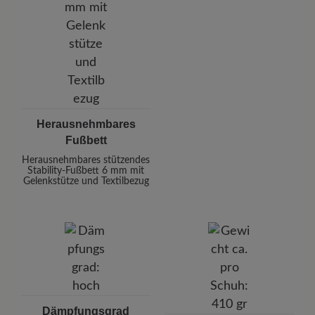
Herausnehmbares
Fußbett
Herausnehmbares stützendes
Stability-Fußbett 6 mm mit
Gelenkstütze und Textilbezug
Dämpfungsgrad