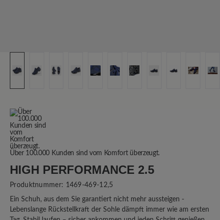
Über 100.000 Kunden sind vom Komfort überzeugt.
HIGH PERFORMANCE 2.5
Produktnummer:
1469-469-12,5
Ein Schuh, aus dem Sie garantiert nicht mehr aussteigen -
Lebenslange Rückstellkraft der Sohle dämpft immer wie am ersten