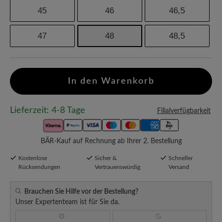
45
46
46,5
47
48
48,5
In den Warenkorb
Lieferzeit: 4-8 Tage
Filialverfügbarkeit
BÄR-Kauf auf Rechnung ab Ihrer 2. Bestellung
Kostenlose
Sicher &
Schneller
Rücksendungen
Vertrauenswürdig
Versand
Brauchen Sie Hilfe vor der Bestellung?
Unser Expertenteam ist für Sie da.