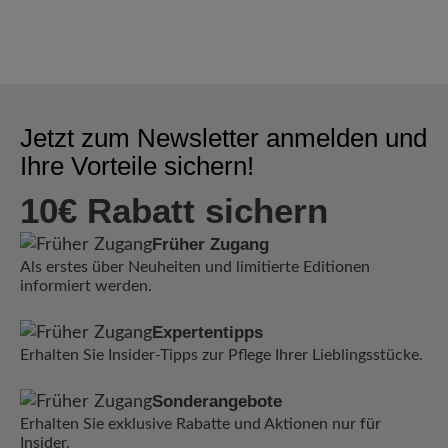
Jetzt zum Newsletter anmelden und
Ihre Vorteile sichern!
10€ Rabatt sichern
Früher Zugang
Als erstes über Neuheiten und limitierte Editionen
informiert werden.
Expertentipps
Erhalten Sie Insider-Tipps zur Pflege Ihrer Lieblingsstücke.
Sonderangebote
Erhalten Sie exklusive Rabatte und Aktionen nur für
Insider.