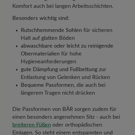
Komfort auch bei langen Arbeitsschichten.
Besonders wichtig sind:
Rutschhemmende Sohlen
für sicheren
Halt auf glatten Böden
abwaschbare oder leicht zu reinigende
Obermaterialien
für hohe
Hygieneanforderungen
gute Dämpfung und Fußbettung
zur
Entlastung von Gelenken und Rücken
Bequeme Passformen
, die auch bei
längerem Tragen nicht drücken
Die Passformen von BÄR sorgen zudem für
einen besonders angenehmen Sitz - auch bei
breiteren Füßen
oder orthopädischen
Einlagen. So steht einem entspannten und