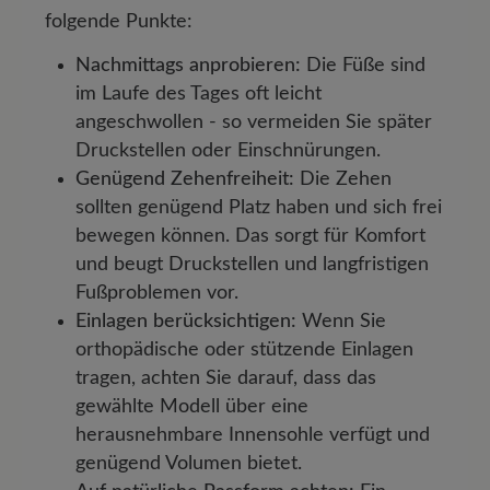
folgende Punkte:
Nachmittags anprobieren:
Die Füße sind
im Laufe des Tages oft leicht
angeschwollen - so vermeiden Sie später
Druckstellen oder Einschnürungen.
Genügend Zehenfreiheit:
Die Zehen
sollten genügend Platz haben und sich frei
bewegen können. Das sorgt für Komfort
und beugt Druckstellen und langfristigen
Fußproblemen vor.
Einlagen berücksichtigen:
Wenn Sie
orthopädische oder stützende Einlagen
tragen, achten Sie darauf, dass das
gewählte Modell über eine
herausnehmbare Innensohle verfügt und
genügend Volumen bietet.