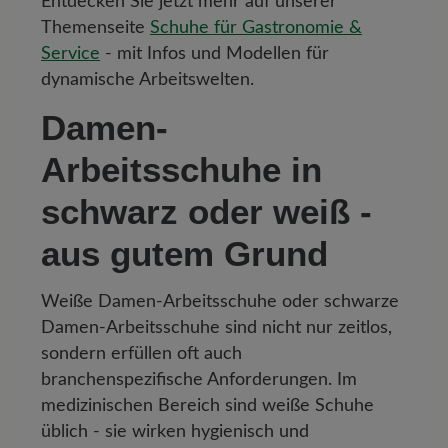
Entdecken Sie jetzt mehr auf unserer
Themenseite
Schuhe für Gastronomie &
Service
- mit Infos und Modellen für
dynamische Arbeitswelten.
Damen-
Arbeitsschuhe in
schwarz oder weiß -
aus gutem Grund
Weiße Damen-Arbeitsschuhe oder schwarze
Damen-Arbeitsschuhe sind nicht nur zeitlos,
sondern erfüllen oft auch
branchenspezifische Anforderungen. Im
medizinischen Bereich sind weiße Schuhe
üblich - sie wirken hygienisch und