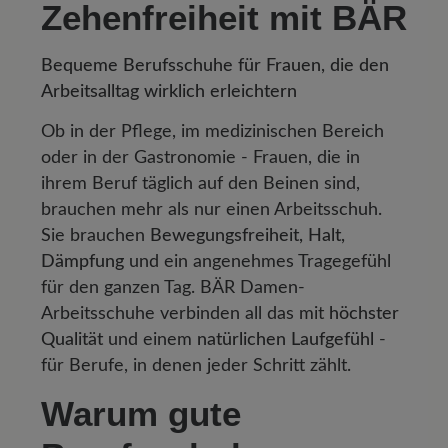
Zehenfreiheit mit BÄR
Bequeme Berufsschuhe für Frauen, die den
Arbeitsalltag wirklich erleichtern
Ob in der Pflege, im medizinischen Bereich
oder in der Gastronomie - Frauen, die in
ihrem Beruf täglich auf den Beinen sind,
brauchen mehr als nur einen Arbeitsschuh.
Sie brauchen
Bewegungsfreiheit, Halt,
Dämpfung
und ein angenehmes Tragegefühl
für den ganzen Tag. BÄR Damen-
Arbeitsschuhe verbinden all das mit
höchster
Qualität
und einem
natürlichen Laufgefühl
-
für Berufe, in denen jeder Schritt zählt.
Warum gute