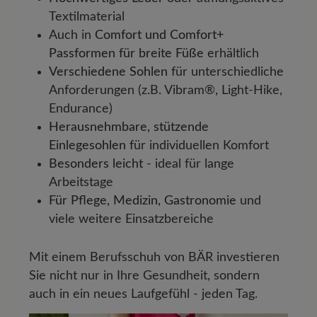
Textilmaterial
Auch in
Comfort und Comfort+
Passformen für breite Füße
erhältlich
Verschiedene Sohlen
für unterschiedliche
Anforderungen (z.B. Vibram®, Light-Hike,
Endurance)
Herausnehmbare, stützende
Einlegesohlen
für individuellen Komfort
Besonders leicht
- ideal für lange
Arbeitstage
Für Pflege, Medizin, Gastronomie
und
viele weitere Einsatzbereiche
Mit einem Berufsschuh von BÄR investieren
Sie nicht nur in Ihre Gesundheit, sondern
auch in ein neues Laufgefühl - jeden Tag.