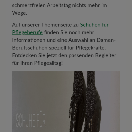
schmerzfreien Arbeitstag nichts mehr im
Wege.
Auf unserer Themenseite zu
Schuhen für
Pflegeberufe
finden Sie noch mehr
Informationen und eine Auswahl an Damen-
Berufsschuhen speziell für Pflegekräfte.
Entdecken Sie jetzt den passenden Begleiter
für Ihren Pflegealltag!