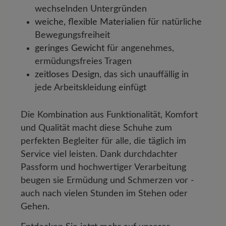
wechselnden Untergründen
weiche, flexible Materialien
für natürliche
Bewegungsfreiheit
geringes Gewicht
für angenehmes,
ermüdungsfreies Tragen
zeitloses Design
, das sich unauffällig in
jede Arbeitskleidung einfügt
Die Kombination aus Funktionalität, Komfort
und Qualität macht diese Schuhe zum
perfekten Begleiter für alle, die täglich im
Service viel leisten. Dank durchdachter
Passform und hochwertiger Verarbeitung
beugen sie Ermüdung und Schmerzen vor -
auch nach vielen Stunden im Stehen oder
Gehen.