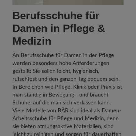
Berufsschuhe für
Damen in Pflege &
Medizin
An Berufsschuhe für Damen in der Pflege
werden besonders hohe Anforderungen
gestellt: Sie sollen
leicht, hygienisch,
rutschfest
und den ganzen Tag bequem sein.
In Bereichen wie Pflege, Klinik oder Praxis ist
man ständig in Bewegung - und braucht
Schuhe, auf die man sich verlassen kann.
Viele Modelle von BÄR sind ideal als Damen-
Arbeitsschuhe für Pflege und Medizin, denn
sie bieten atmungsaktive Materialien, sind
leicht zu reinigen und sorgen für dauerhaften