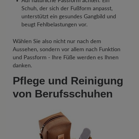
Auf natürliche Passform achten:
Ein
Schuh, der sich der Fußform anpasst,
unterstützt ein gesundes Gangbild und
beugt Fehlbelastungen vor.
Wählen Sie also nicht nur nach dem
Aussehen, sondern vor allem nach Funktion
und Passform - Ihre Füße werden es Ihnen
danken.
Pflege und Reinigung
von Berufsschuhen