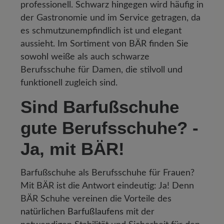
professionell. Schwarz hingegen wird häufig in
der Gastronomie und im Service getragen, da
es schmutzunempfindlich ist und elegant
aussieht. Im Sortiment von BÄR finden Sie
sowohl weiße als auch schwarze
Berufsschuhe für Damen, die stilvoll und
funktionell zugleich sind.
Sind Barfußschuhe
gute Berufsschuhe? -
Ja, mit BÄR!
Barfußschuhe als Berufsschuhe für Frauen?
Mit BÄR ist die Antwort eindeutig: Ja! Denn
BÄR Schuhe vereinen die Vorteile des
natürlichen Barfußlaufens
mit der