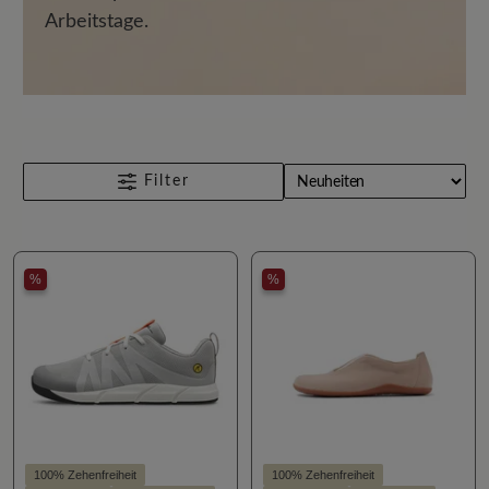
Arbeitstage.
Filter
%
%
100% Zehenfreiheit
100% Zehenfreiheit