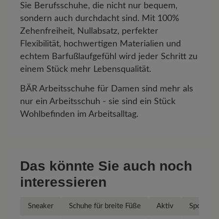
Sie Berufsschuhe, die nicht nur bequem,
sondern auch durchdacht sind. Mit 100%
Zehenfreiheit, Nullabsatz, perfekter
Flexibilität, hochwertigen Materialien und
echtem Barfußlaufgefühl wird jeder Schritt zu
einem Stück mehr Lebensqualität.
BÄR Arbeitsschuhe für Damen sind mehr als
nur ein Arbeitsschuh - sie sind ein Stück
Wohlbefinden im Arbeitsalltag.
Das könnte Sie auch noch
interessieren
Sneaker
Schuhe für breite Füße
Aktiv
Sport