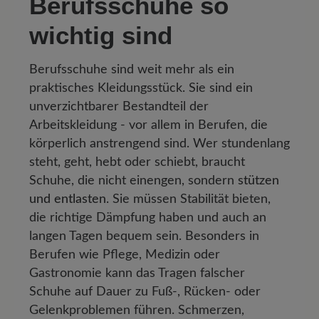
Berufsschuhe so
wichtig sind
Berufsschuhe sind weit mehr als ein
praktisches Kleidungsstück. Sie sind ein
unverzichtbarer Bestandteil der
Arbeitskleidung - vor allem in Berufen, die
körperlich anstrengend sind. Wer stundenlang
steht, geht, hebt oder schiebt, braucht
Schuhe, die nicht einengen, sondern
stützen
und entlasten
. Sie müssen Stabilität bieten,
die richtige Dämpfung haben und auch an
langen Tagen bequem sein. Besonders in
Berufen wie Pflege, Medizin oder
Gastronomie kann das Tragen falscher
Schuhe auf Dauer zu Fuß-, Rücken- oder
Gelenkproblemen führen. Schmerzen,