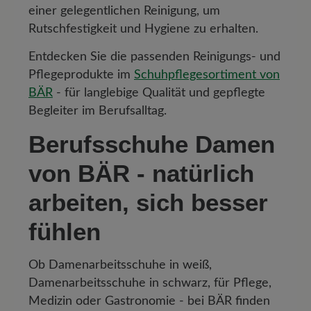
einer gelegentlichen Reinigung, um
Rutschfestigkeit und Hygiene zu erhalten.
Entdecken Sie die passenden Reinigungs- und
Pflegeprodukte im
Schuhpflegesortiment von
BÄR
- für langlebige Qualität und gepflegte
Begleiter im Berufsalltag.
Berufsschuhe Damen
von BÄR - natürlich
arbeiten, sich besser
fühlen
Ob Damenarbeitsschuhe in weiß,
Damenarbeitsschuhe in schwarz, für Pflege,
Medizin oder Gastronomie - bei BÄR finden