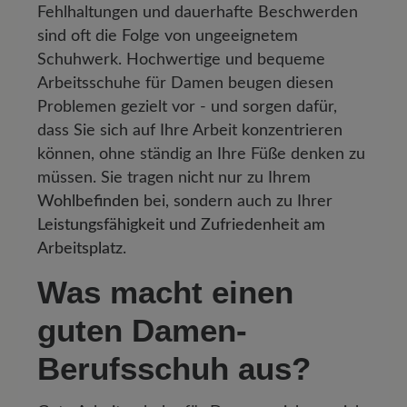
Fehlhaltungen und dauerhafte Beschwerden
sind oft die Folge von ungeeignetem
Schuhwerk. Hochwertige und bequeme
Arbeitsschuhe für Damen beugen diesen
Problemen gezielt vor - und sorgen dafür,
dass Sie sich auf Ihre Arbeit konzentrieren
können, ohne ständig an Ihre Füße denken zu
müssen. Sie tragen nicht nur zu Ihrem
Wohlbefinden
bei, sondern auch zu Ihrer
Leistungsfähigkeit und Zufriedenheit am
Arbeitsplatz
.
Was macht einen
guten Damen-
Berufsschuh aus?