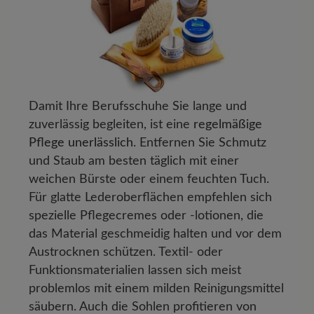
Damit Ihre Berufsschuhe Sie lange und
zuverlässig begleiten, ist eine
regelmäßige
Pflege unerlässlich
. Entfernen Sie Schmutz
und Staub am besten täglich mit einer
weichen Bürste oder einem feuchten Tuch.
Für glatte Lederoberflächen empfehlen sich
spezielle Pflegecremes oder -lotionen, die
das Material geschmeidig halten und vor dem
Austrocknen schützen. Textil- oder
Funktionsmaterialien lassen sich meist
problemlos mit einem milden Reinigungsmittel
säubern. Auch die Sohlen profitieren von