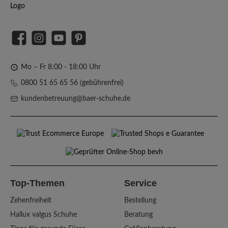
Facebook
Instagram
YouTube
Pinterest
Mo – Fr 8:00 - 18:00 Uhr
0800 51 65 65 56 (gebührenfrei)
kundenbetreuung@baer-schuhe.de
Top-Themen
Service
Zehenfreiheit
Bestellung
Hallux valgus Schuhe
Beratung