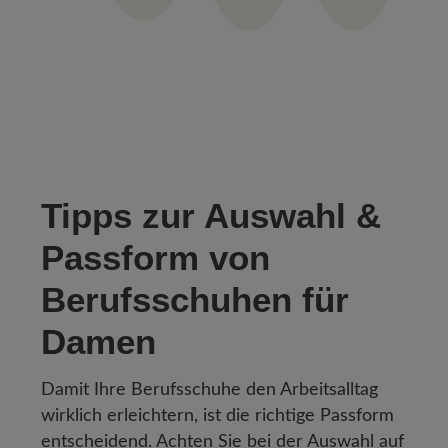
Tipps zur Auswahl &
Passform von
Berufsschuhen für
Damen
Damit Ihre Berufsschuhe den Arbeitsalltag
wirklich erleichtern, ist die richtige Passform
entscheidend. Achten Sie bei der Auswahl auf