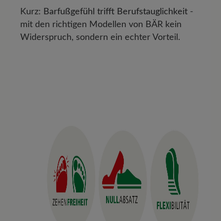
Kurz:
Barfußgefühl trifft Berufstauglichkeit
-
mit den richtigen Modellen von BÄR kein
Widerspruch, sondern ein echter Vorteil.