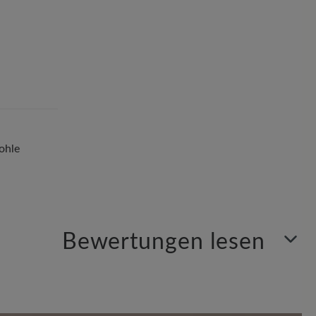
ohle
Bewertungen lesen
Sortiert nach