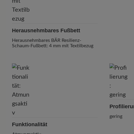
Herausnehmbares Fußbett
Herausnehmbares BÄR Resilienz-
Schaum-Fußbett: 4 mm mit Textilbezug
Profilier
gering
Funktionalität