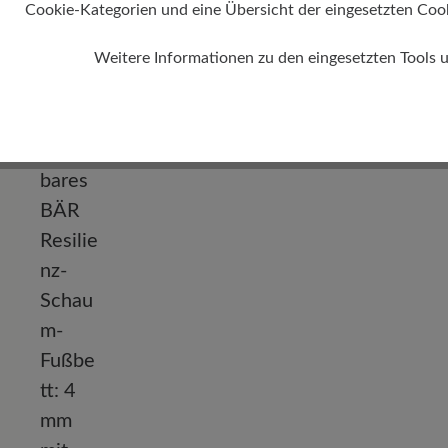
Cookie-Kategorien und eine Übersicht der eingesetzten Cookie
Absatz
Weitere Informationen zu den eingesetzten Tools 
0 mm