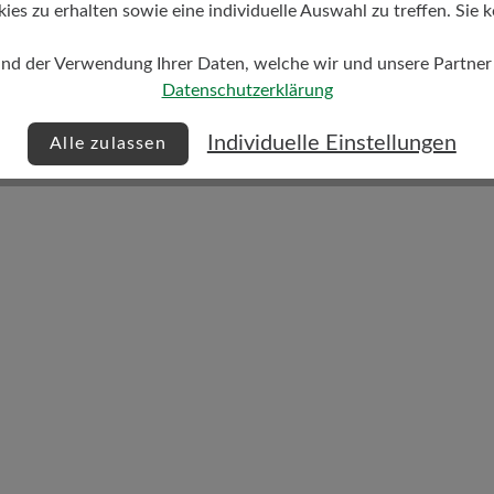
s zu erhalten sowie eine individuelle Auswahl zu treffen. Sie k
und der Verwendung Ihrer Daten, welche wir und unsere Partner d
Dämpfungsgrad
Datenschutzerklärung
gering
Individuelle Einstellungen
Alle zulassen