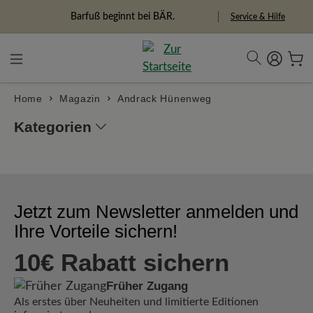
alt springen
Barfuß beginnt bei BÄR.
Service & Hilfe
Home
Magazin
Andrack Hünenweg
Kategorien
Jetzt zum Newsletter anmelden und
Ihre Vorteile sichern!
10€ Rabatt sichern
Früher Zugang
Als erstes über Neuheiten und limitierte Editionen