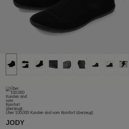
Über 100.000 Kunden sind vom Komfort überzeugt.
JODY