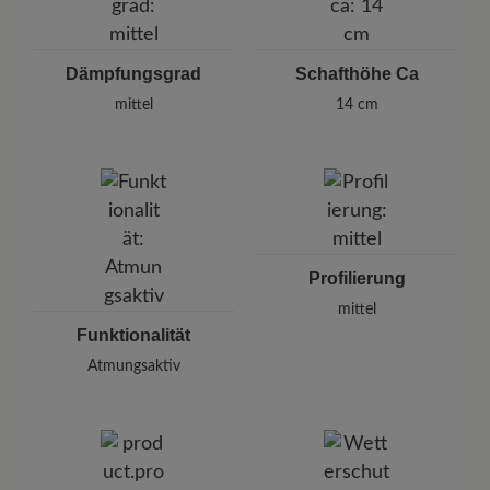
Dämpfungsgrad
Schafthöhe Ca
mittel
14 cm
Profilierung
mittel
Funktionalität
Atmungsaktiv