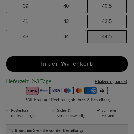
39
40
40,5
41
42
42.5
43
44
44,5
In den Warenkorb
Lieferzeit: 2-3 Tage
Filialverfügbarkeit
BÄR-Kauf auf Rechnung ab Ihrer 2. Bestellung
Kostenlose
Sicher &
Schneller
Rücksendungen
Vertrauenswürdig
Versand
Brauchen Sie Hilfe vor der Bestellung?