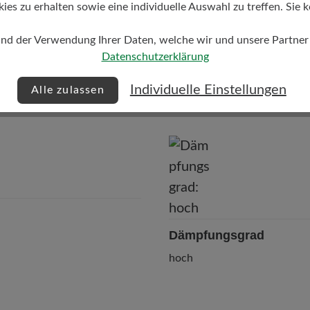
s zu erhalten sowie eine individuelle Auswahl zu treffen. Sie k
und der Verwendung Ihrer Daten, welche wir und unsere Partner d
Datenschutzerklärung
Individuelle Einstellungen
Alle zulassen
Dämpfungsgrad
hoch