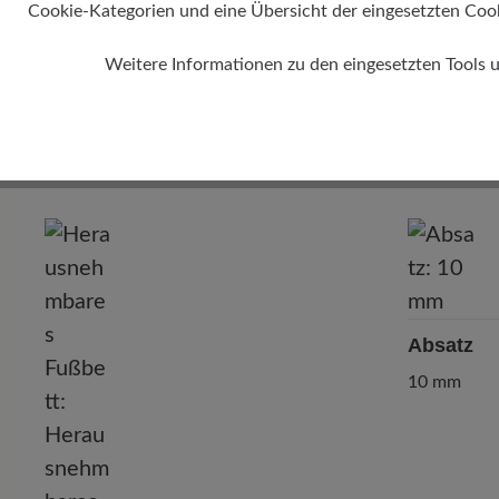
Cookie-Kategorien und eine Übersicht der eingesetzten Cookie
Weitere Informationen zu den eingesetzten Tools 
Absatz
10 mm