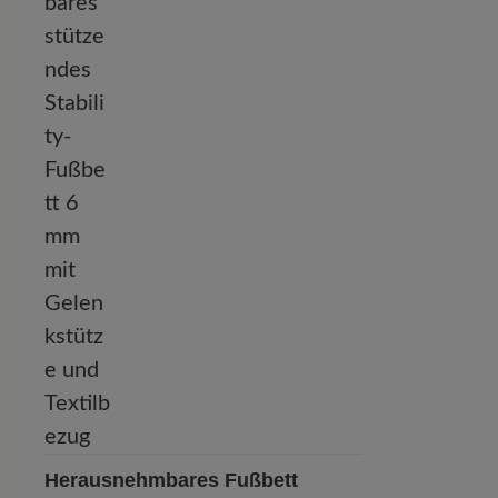
Herausnehmbares Fußbett