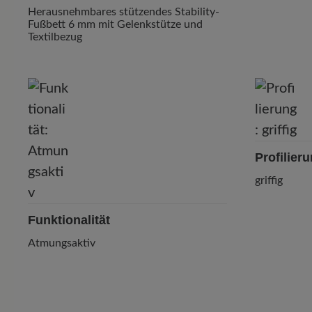
Herausnehmbares stützendes Stability-
Fußbett 6 mm mit Gelenkstütze und
Textilbezug
Profilier
griffig
Funktionalität
Atmungsaktiv