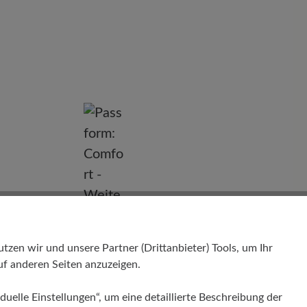
nd
en wir und unsere Partner (Drittanbieter) Tools, um Ihr
f anderen Seiten anzuzeigen.
duelle Einstellungen“, um eine detaillierte Beschreibung der