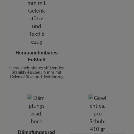
Herausnehmbares
Fußbett
Herausnehmbares stützendes
Stability-Fußbett 6 mm mit
Gelenkstütze und Textilbezug
Dämpfungsgrad