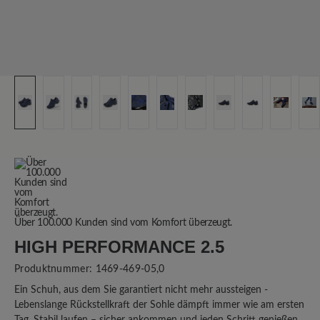
Über 100.000 Kunden sind vom Komfort überzeugt.
HIGH PERFORMANCE 2.5
Produktnummer:
1469-469-05,0
Ein Schuh, aus dem Sie garantiert nicht mehr aussteigen -
Lebenslange Rückstellkraft der Sohle dämpft immer wie am ersten