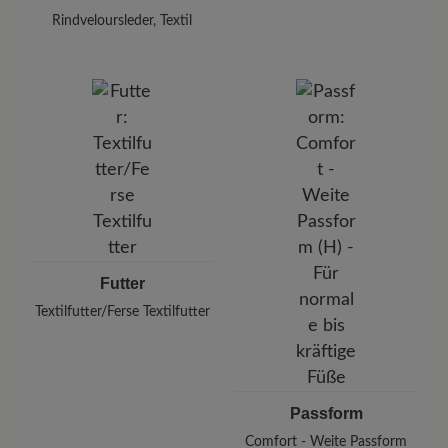
Rindveloursleder, Textil
Futter
Textilfutter/Ferse Textilfutter
Passform
Comfort - Weite Passform