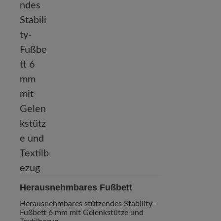
Herausnehmbares Fußbett
Herausnehmbares stützendes Stability-
Fußbett 6 mm mit Gelenkstütze und