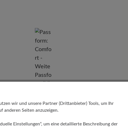
nd
en wir und unsere Partner (Drittanbieter) Tools, um Ihr
f anderen Seiten anzuzeigen.
duelle Einstellungen“, um eine detaillierte Beschreibung der