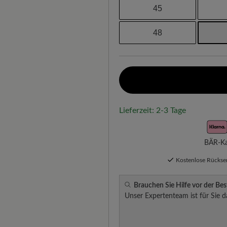
45
48
Lieferzeit: 2-3 Tage
BÄR-Kau
Kostenlose Rücks
Brauchen Sie Hilfe vor der Bes
Unser Expertenteam ist für Sie d