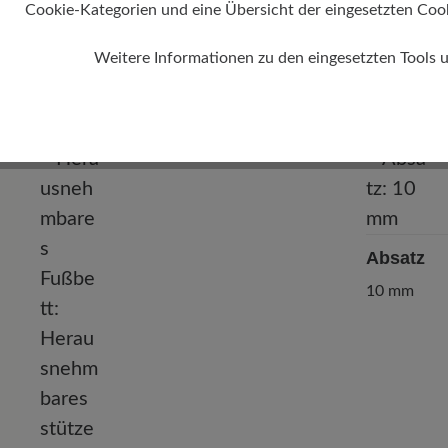
Cookie-Kategorien und eine Übersicht der eingesetzten Cookie
Weitere Informationen zu den eingesetzten Tools 
Absatz
10 mm