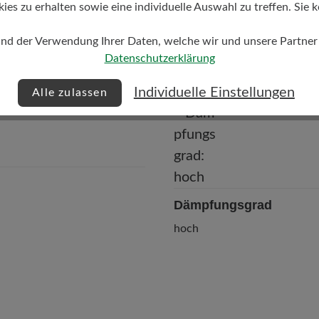
s zu erhalten sowie eine individuelle Auswahl zu treffen. Sie k
und der Verwendung Ihrer Daten, welche wir und unsere Partner d
Datenschutzerklärung
Individuelle Einstellungen
Alle zulassen
Dämpfungsgrad
hoch